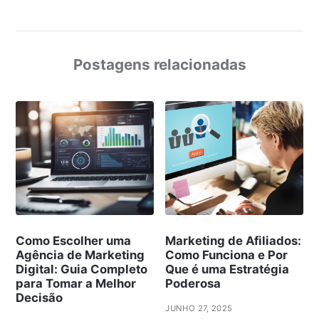
Postagens relacionadas
Como Escolher uma
Marketing de Afiliados:
Agência de Marketing
Como Funciona e Por
Digital: Guia Completo
Que é uma Estratégia
para Tomar a Melhor
Poderosa
Decisão
JUNHO 27, 2025