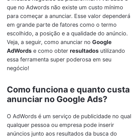
que no Adwords não existe um custo mínimo
para começar a anunciar. Esse valor dependerá
em grande parte de fatores como o termo
escolhido, a posição e a qualidade do anúncio.
Veja, a seguir, como anunciar no
Google
AdWords
e como obter
resultados
utilizando
essa ferramenta super poderosa em seu
negócio!
Como funciona e quanto custa
anunciar no Google Ads?
O AdWords é um serviço de publicidade no qual
qualquer pessoa ou empresa pode inserir
anúncios junto aos resultados da busca do