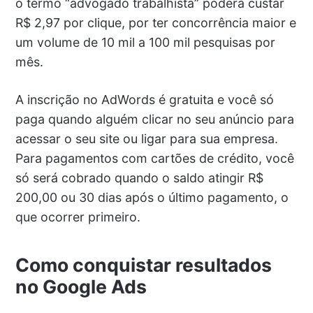
o termo “advogado trabalhista” poderá custar
R$ 2,97 por clique, por ter concorrência maior e
um volume de 10 mil a 100 mil pesquisas por
mês.
A inscrição no AdWords é gratuita e você só
paga quando alguém clicar no seu anúncio para
acessar o seu site ou ligar para sua empresa.
Para pagamentos com cartões de crédito, você
só será cobrado quando o saldo atingir R$
200,00 ou 30 dias após o último pagamento, o
que ocorrer primeiro.
Como conquistar resultados
no Google Ads