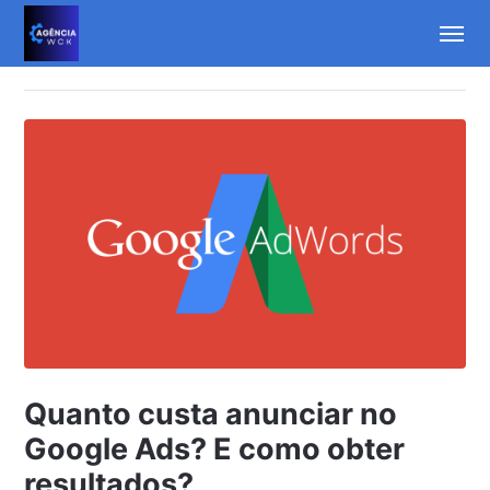
Quanto custa anunciar no
Google Ads? E como obter
resultados?