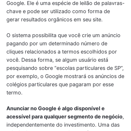
Google. Ele é uma espécie de leilão de palavras-
chave e pode ser utilizado como forma de
gerar resultados orgânicos em seu site.
O sistema possibilita que você crie um anúncio
pagando por um determinado número de
cliques relacionados a termos escolhidos por
você. Dessa forma, se algum usuário está
pesquisando sobre “escolas particulares de SP”,
por exemplo, o Google mostrará os anúncios de
colégios particulares que pagaram por esse
termo.
Anunciar no Google é algo disponível e
acessível para qualquer segmento de negócio
,
independentemente do investimento. Uma das