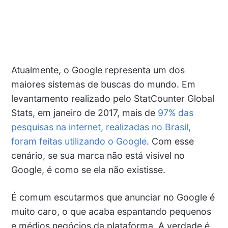
Atualmente, o Google representa um dos
maiores sistemas de buscas do mundo. Em
levantamento realizado pelo StatCounter Global
Stats, em janeiro de 2017, mais de
97% das
pesquisas na internet, realizadas no Brasil,
foram feitas utilizando o Google
. Com esse
cenário, se sua marca não está visível no
Google, é como se ela não existisse.
É comum escutarmos que anunciar no Google é
muito caro, o que acaba espantando pequenos
e médios negócios da plataforma. A verdade é