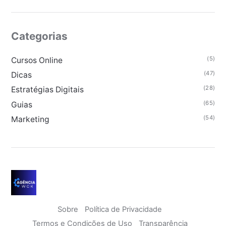
Categorias
(5)
Cursos Online
(47)
Dicas
(28)
Estratégias Digitais
(65)
Guias
(54)
Marketing
Sobre
Política de Privacidade
Termos e Condições de Uso
Transparência