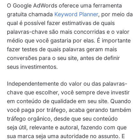
O Google AdWords oferece uma ferramenta
gratuita chamada
Keyword Planner
, por meio da
qual é possível fazer estimativas de quais
palavras-chave são mais concorridas e o valor
médio que você gastaria por elas. É importante
fazer testes de quais palavras geram mais
conversões para o seu site, antes de definir
seus investimentos.
Independentemente do valor ou das palavras-
chave que escolher, você sempre deve investir
em conteúdo de qualidade em seu site. Quando
você paga por tráfego, acaba gerando também
tráfego orgânico, desde que seu conteúdo
seja útil, relevante e autoral, fazendo com que
sua marca seja uma autoridade no assunto. E