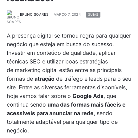
BRUNO SOARES
MARÇO 7, 2024
GUIAS
A presença digital se tornou regra para qualquer
negócio que esteja em busca do sucesso.
Investir em conteúdo de qualidade, aplicar
técnicas SEO e utilizar boas estratégias
de marketing digital estão entre as principais
formas de
atração
de tráfego e leads para o seu
site. Entre as diversas ferramentas disponíveis,
hoje vamos falar sobre o
Google Ads
, que
continua sendo
uma das formas mais fáceis e
acessíveis para anunciar na rede
, sendo
totalmente adaptável para qualquer tipo de
negócio.