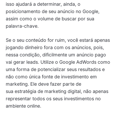
isso ajudará a determinar, ainda, o
posicionamento de seu anúncio no Google,
assim como o volume de buscar por sua
palavra-chave.
Se o seu conteúdo for ruim, você estará apenas
jogando dinheiro fora com os anúncios, pois,
nessa condição, dificilmente um anúncio pago
vai gerar leads. Utilize o Google AdWords como
uma forma de potencializar seus resultados e
não como única fonte de investimento em
marketing. Ele deve fazer parte de
sua estratégia de marketing digital, não apenas
representar todos os seus investimentos no
ambiente online.