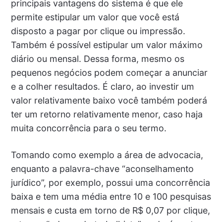
principais vantagens do sistema é que ele
permite estipular um valor que você está
disposto a pagar por clique ou impressão.
Também é possível estipular um valor máximo
diário ou mensal. Dessa forma, mesmo os
pequenos negócios podem começar a anunciar
e a colher resultados. É claro, ao investir um
valor relativamente baixo você também poderá
ter um retorno relativamente menor, caso haja
muita concorrência para o seu termo.
Tomando como exemplo a área de advocacia,
enquanto a palavra-chave “aconselhamento
jurídico”, por exemplo, possui uma concorrência
baixa e tem uma média entre 10 e 100 pesquisas
mensais e custa em torno de R$ 0,07 por clique,