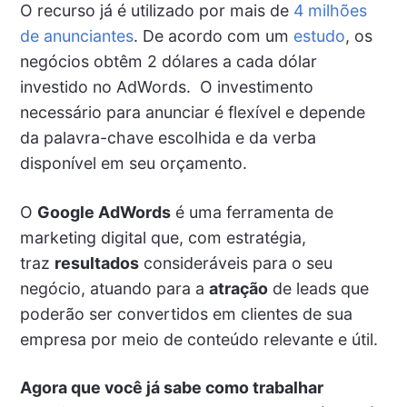
O recurso já é utilizado por mais de
4 milhões
de anunciantes
. De acordo com um
estudo
, os
negócios obtêm 2 dólares a cada dólar
investido no AdWords. O investimento
necessário para anunciar é flexível e depende
da palavra-chave escolhida e da verba
disponível em seu orçamento.
O
Google AdWords
é uma ferramenta de
marketing digital que, com estratégia,
traz
resultados
consideráveis para o seu
negócio, atuando para a
atração
de leads que
poderão ser convertidos em clientes de sua
empresa por meio de conteúdo relevante e útil.
Agora que você já sabe como trabalhar