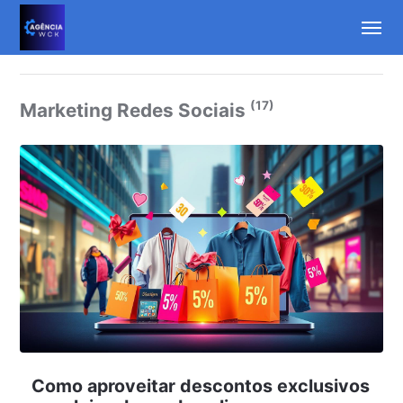
(17)
Marketing Redes Sociais
Como aproveitar descontos exclusivos