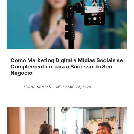
Como Marketing Digital e Mídias Sociais se
Complementam para o Sucesso do Seu
Negócio
BRUNO SOARES
SETEMBRO 28, 2025