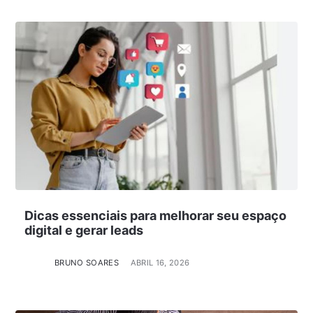
Dicas essenciais para melhorar seu espaço
digital e gerar leads
BRUNO SOARES
ABRIL 16, 2026