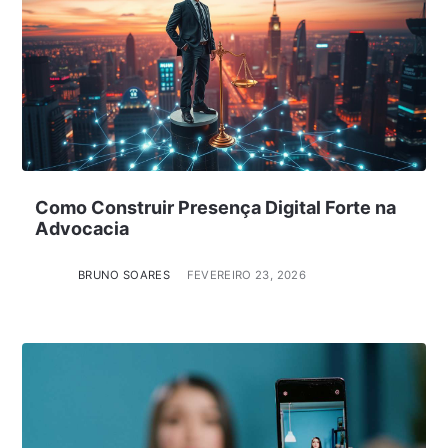
Como Construir Presença Digital Forte na
Advocacia
BRUNO SOARES
FEVEREIRO 23, 2026