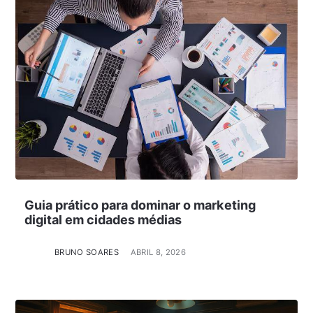
Guia prático para dominar o marketing
digital em cidades médias
BRUNO SOARES
ABRIL 8, 2026