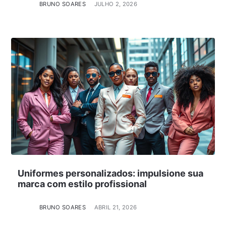
BRUNO SOARES
JULHO 2, 2026
Uniformes personalizados: impulsione sua
marca com estilo profissional
BRUNO SOARES
ABRIL 21, 2026