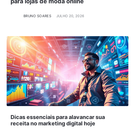
para lojas de moda online
BRUNO SOARES
JULHO 20, 2026
Dicas essenciais para alavancar sua
receita no marketing digital hoje