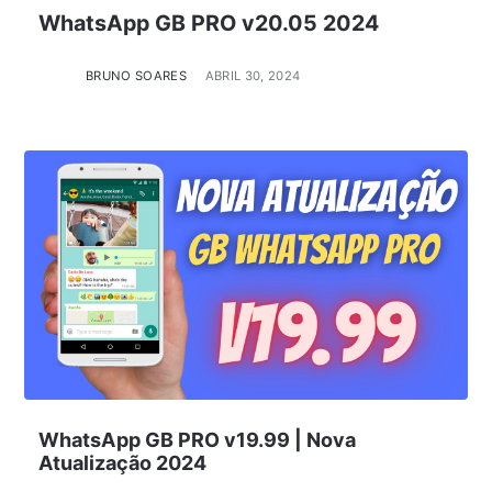
WhatsApp GB PRO v20.05 2024
BRUNO SOARES
ABRIL 30, 2024
WhatsApp GB PRO v19.99 | Nova
Atualização 2024