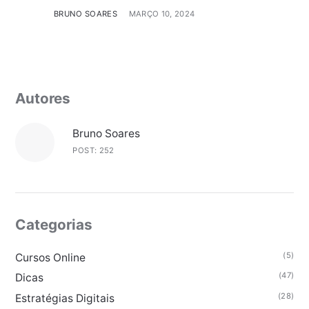
BRUNO SOARES
MARÇO 10, 2024
Autores
Bruno Soares
POST: 252
Categorias
(5)
Cursos Online
(47)
Dicas
(28)
Estratégias Digitais