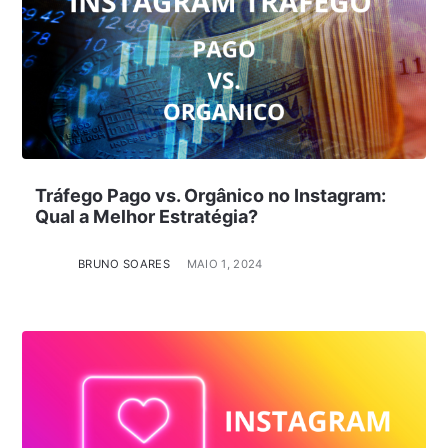
Tráfego Pago vs. Orgânico no Instagram:
Qual a Melhor Estratégia?
BRUNO SOARES
MAIO 1, 2024