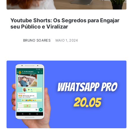
Youtube Shorts: Os Segredos para Engajar
seu Público e Viralizar
BRUNO SOARES
MAIO 1, 2024