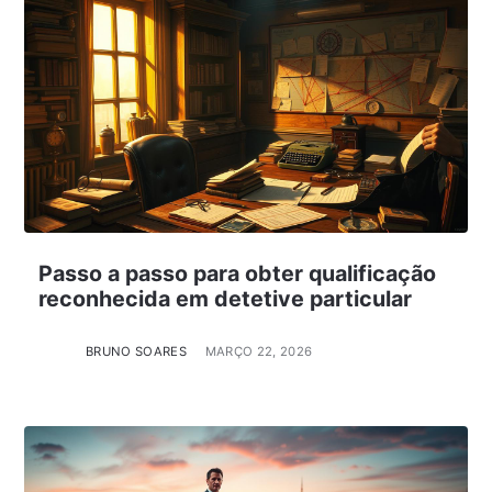
Passo a passo para obter qualificação
reconhecida em detetive particular
BRUNO SOARES
MARÇO 22, 2026