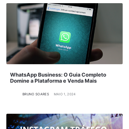
WhatsApp Business: O Guia Completo
Domine a Plataforma e Venda Mais
BRUNO SOARES
MAIO 1, 2024