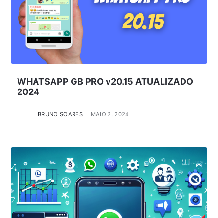
WHATSAPP GB PRO v20.15 ATUALIZADO
2024
BRUNO SOARES
MAIO 2, 2024