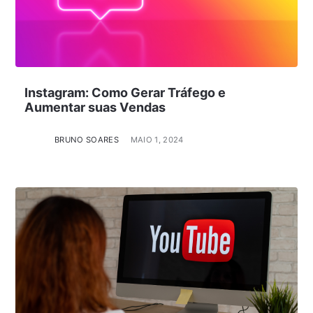
Instagram: Como Gerar Tráfego e
Aumentar suas Vendas
BRUNO SOARES
MAIO 1, 2024