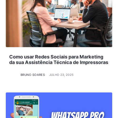
Como usar Redes Sociais para Marketing
da sua Assistência Técnica de Impressoras
BRUNO SOARES
JULHO 23, 2025