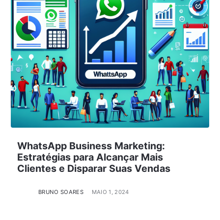
WhatsApp Business Marketing:
Estratégias para Alcançar Mais
Clientes e Disparar Suas Vendas
BRUNO SOARES
MAIO 1, 2024