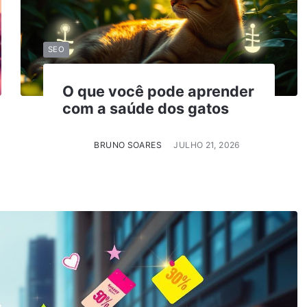
SEO
O que você pode aprender
com a saúde dos gatos
BRUNO SOARES
JULHO 21, 2026