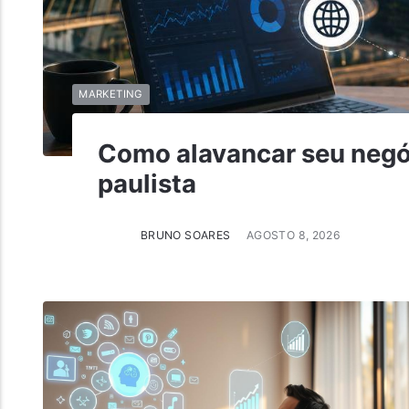
MARKETING
Como alavancar seu negóc
paulista
BRUNO SOARES
AGOSTO 8, 2026