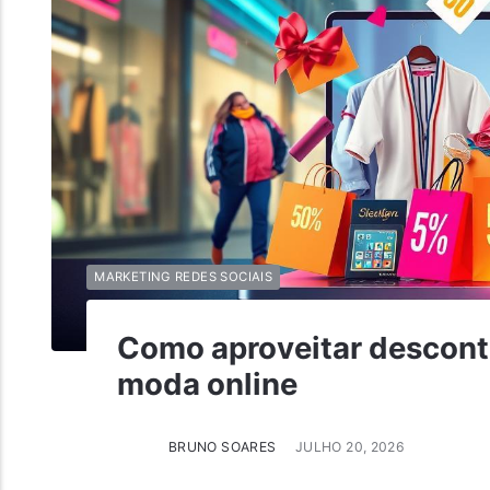
MARKETING REDES SOCIAIS
Como aproveitar desconto
moda online
BRUNO SOARES
JULHO 20, 2026