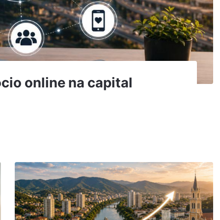
io online na capital