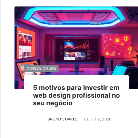
CURSOS ONLINE
5 motivos para investir em
web design profissional no
seu negócio
BRUNO SOARES
JULHO 9, 2026