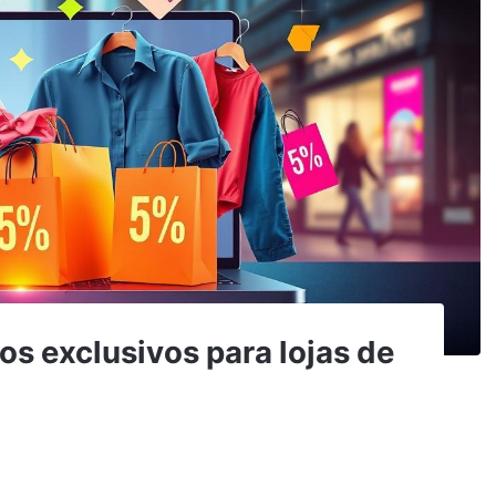
s exclusivos para lojas de