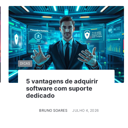
DICAS
5 vantagens de adquirir
software com suporte
dedicado
BRUNO SOARES
JULHO 4, 2026