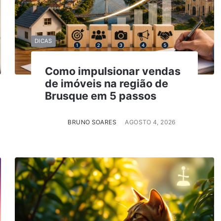
DICAS
Como impulsionar vendas
de imóveis na região de
Brusque em 5 passos
BRUNO SOARES
AGOSTO 4, 2026