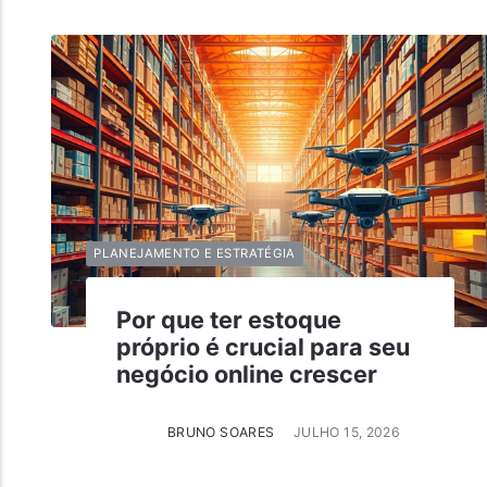
PLANEJAMENTO E ESTRATÉGIA
Por que ter estoque
próprio é crucial para seu
negócio online crescer
BRUNO SOARES
JULHO 15, 2026