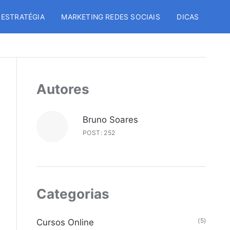
 ESTRATÉGIA
MARKETING REDES SOCIAIS
DICAS
Autores
Bruno Soares
POST: 252
Categorias
(5)
Cursos Online