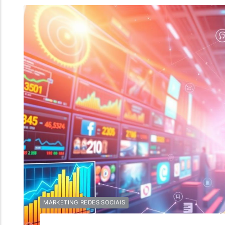
MARKETING REDES SOCIAIS