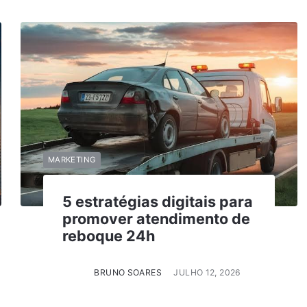
MARKETING
5 estratégias digitais para
promover atendimento de
reboque 24h
BRUNO SOARES
JULHO 12, 2026