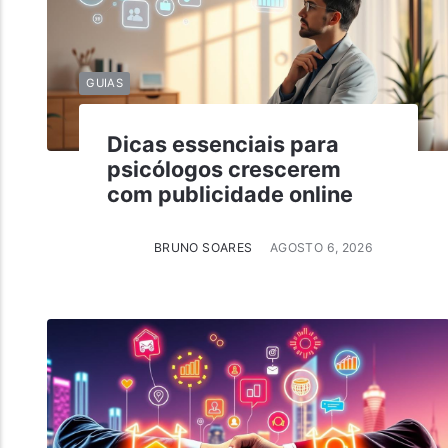
GUIAS
Dicas essenciais para
psicólogos crescerem
com publicidade online
BRUNO SOARES
AGOSTO 6, 2026