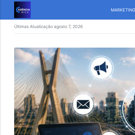
MARKETIN
Últimas Atualização
agosto 7, 2026