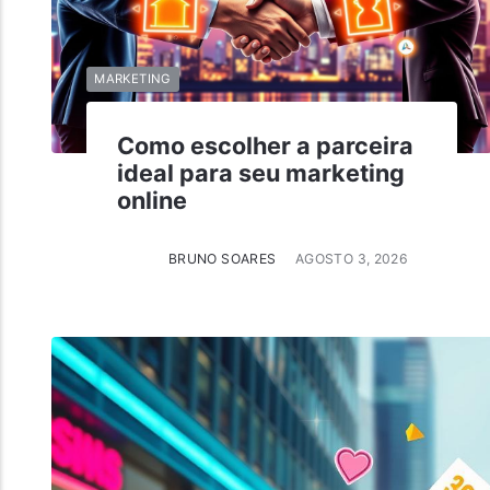
MARKETING
Como escolher a parceira
ideal para seu marketing
online
BRUNO SOARES
AGOSTO 3, 2026