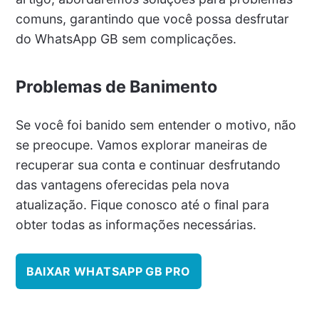
comuns, garantindo que você possa desfrutar
do WhatsApp GB sem complicações.
Problemas de Banimento
Se você foi banido sem entender o motivo, não
se preocupe. Vamos explorar maneiras de
recuperar sua conta e continuar desfrutando
das vantagens oferecidas pela nova
atualização. Fique conosco até o final para
obter todas as informações necessárias.
BAIXAR WHATSAPP GB PRO