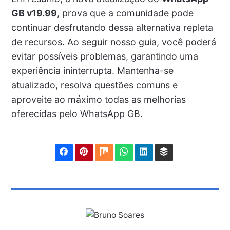
GB v19.99
, prova que a comunidade pode
continuar desfrutando dessa alternativa repleta
de recursos. Ao seguir nosso guia, você poderá
evitar possíveis problemas, garantindo uma
experiência ininterrupta. Mantenha-se
atualizado, resolva questões comuns e
aproveite ao máximo todas as melhorias
oferecidas pelo WhatsApp GB.