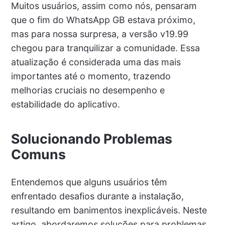
Muitos usuários, assim como nós, pensaram
que o fim do WhatsApp GB estava próximo,
mas para nossa surpresa, a versão v19.99
chegou para tranquilizar a comunidade. Essa
atualização é considerada uma das mais
importantes até o momento, trazendo
melhorias cruciais no desempenho e
estabilidade do aplicativo.
Solucionando Problemas
Comuns
Entendemos que alguns usuários têm
enfrentado desafios durante a instalação,
resultando em banimentos inexplicáveis. Neste
artigo, abordaremos soluções para problemas