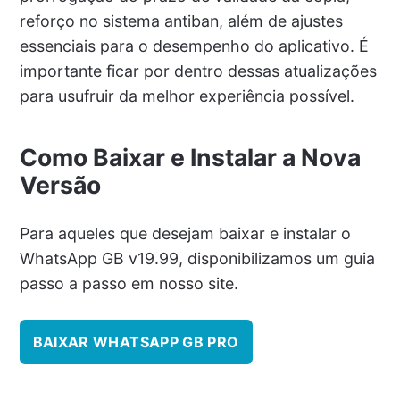
reforço no sistema antiban, além de ajustes
essenciais para o desempenho do aplicativo. É
importante ficar por dentro dessas atualizações
para usufruir da melhor experiência possível.
Como Baixar e Instalar a Nova
Versão
Para aqueles que desejam baixar e instalar o
WhatsApp GB v19.99, disponibilizamos um guia
passo a passo em nosso site.
BAIXAR WHATSAPP GB PRO