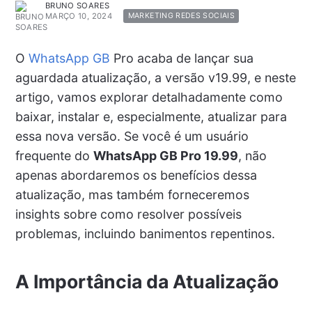
BRUNO SOARES
MARÇO 10, 2024
MARKETING REDES SOCIAIS
O
WhatsApp GB
Pro acaba de lançar sua
aguardada atualização, a versão v19.99, e neste
artigo, vamos explorar detalhadamente como
baixar, instalar e, especialmente, atualizar para
essa nova versão. Se você é um usuário
frequente do
WhatsApp GB Pro 19.99
, não
apenas abordaremos os benefícios dessa
atualização, mas também forneceremos
insights sobre como resolver possíveis
problemas, incluindo banimentos repentinos.
A Importância da Atualização