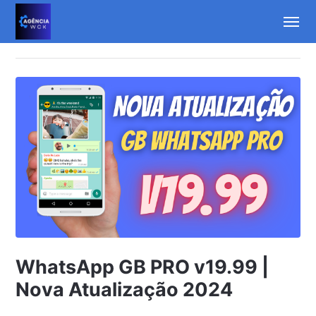
WhatsApp GB PRO v19.99 |
Nova Atualização 2024