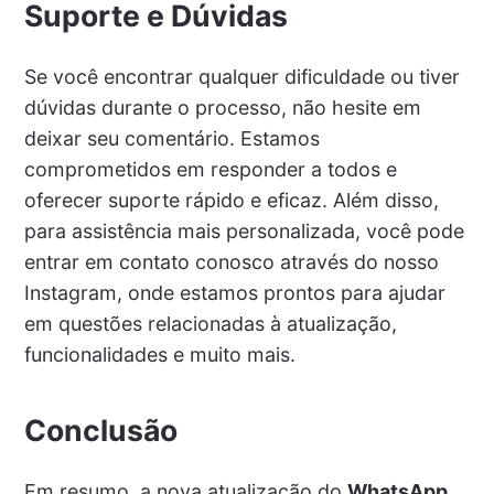
Suporte e Dúvidas
Se você encontrar qualquer dificuldade ou tiver
dúvidas durante o processo, não hesite em
deixar seu comentário. Estamos
comprometidos em responder a todos e
oferecer suporte rápido e eficaz. Além disso,
para assistência mais personalizada, você pode
entrar em contato conosco através do nosso
Instagram, onde estamos prontos para ajudar
em questões relacionadas à atualização,
funcionalidades e muito mais.
Conclusão
Em resumo, a nova atualização do
WhatsApp