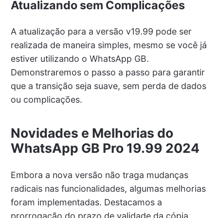
Atualizando sem Complicações
A atualização para a versão v19.99 pode ser
realizada de maneira simples, mesmo se você já
estiver utilizando o WhatsApp GB.
Demonstraremos o passo a passo para garantir
que a transição seja suave, sem perda de dados
ou complicações.
Novidades e Melhorias
do
WhatsApp GB Pro 19.99 2024
Embora a nova versão não traga mudanças
radicais nas funcionalidades, algumas melhorias
foram implementadas. Destacamos a
prorrogação do prazo de validade da cópia,