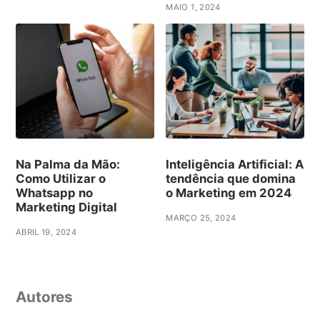
MAIO 1, 2024
Na Palma da Mão:
Inteligência Artificial: A
Como Utilizar o
tendência que domina
Whatsapp no
o Marketing em 2024
Marketing Digital
MARÇO 25, 2024
ABRIL 19, 2024
Autores