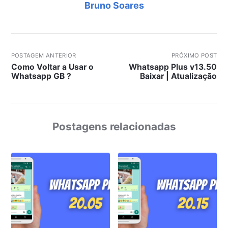
Bruno Soares
POSTAGEM ANTERIOR
PRÓXIMO POST
Como Voltar a Usar o
Whatsapp Plus v13.50
Whatsapp GB ?
Baixar | Atualização
Postagens relacionadas