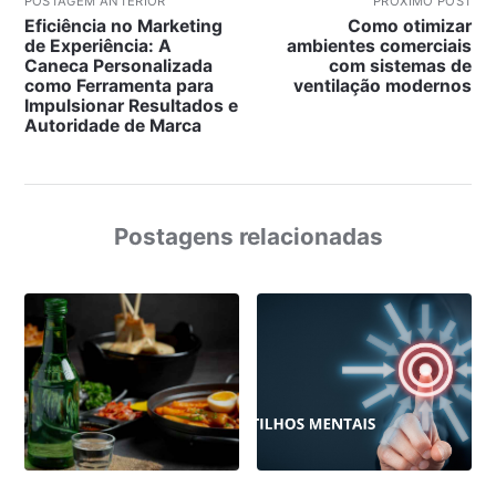
POSTAGEM ANTERIOR
PRÓXIMO POST
Eficiência no Marketing
Como otimizar
de Experiência: A
ambientes comerciais
Caneca Personalizada
com sistemas de
como Ferramenta para
ventilação modernos
Impulsionar Resultados e
Autoridade de Marca
Postagens relacionadas