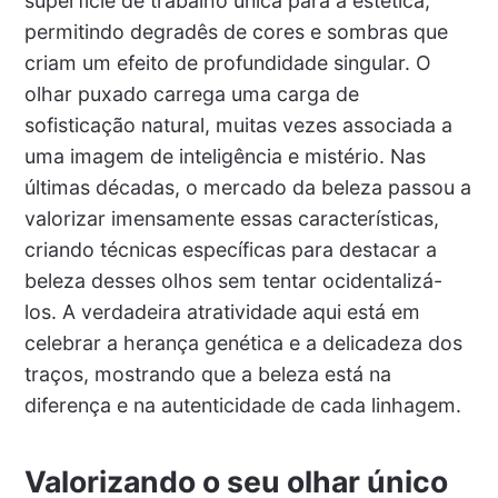
superfície de trabalho única para a estética,
permitindo degradês de cores e sombras que
criam um efeito de profundidade singular. O
olhar puxado carrega uma carga de
sofisticação natural, muitas vezes associada a
uma imagem de inteligência e mistério. Nas
últimas décadas, o mercado da beleza passou a
valorizar imensamente essas características,
criando técnicas específicas para destacar a
beleza desses olhos sem tentar ocidentalizá-
los. A verdadeira atratividade aqui está em
celebrar a herança genética e a delicadeza dos
traços, mostrando que a beleza está na
diferença e na autenticidade de cada linhagem.
Valorizando o seu olhar único