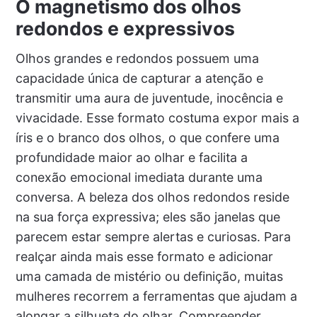
O magnetismo dos olhos
redondos e expressivos
Olhos grandes e redondos possuem uma
capacidade única de capturar a atenção e
transmitir uma aura de juventude, inocência e
vivacidade. Esse formato costuma expor mais a
íris e o branco dos olhos, o que confere uma
profundidade maior ao olhar e facilita a
conexão emocional imediata durante uma
conversa. A beleza dos olhos redondos reside
na sua força expressiva; eles são janelas que
parecem estar sempre alertas e curiosas. Para
realçar ainda mais esse formato e adicionar
uma camada de mistério ou definição, muitas
mulheres recorrem a ferramentas que ajudam a
alongar a silhueta do olhar. Compreender