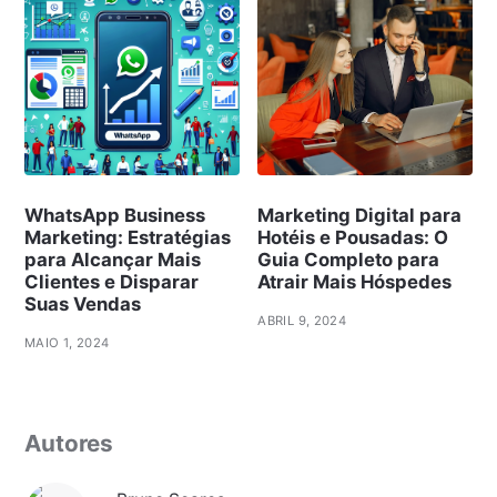
WhatsApp Business
Marketing Digital para
Marketing: Estratégias
Hotéis e Pousadas: O
para Alcançar Mais
Guia Completo para
Clientes e Disparar
Atrair Mais Hóspedes
Suas Vendas
ABRIL 9, 2024
MAIO 1, 2024
Autores