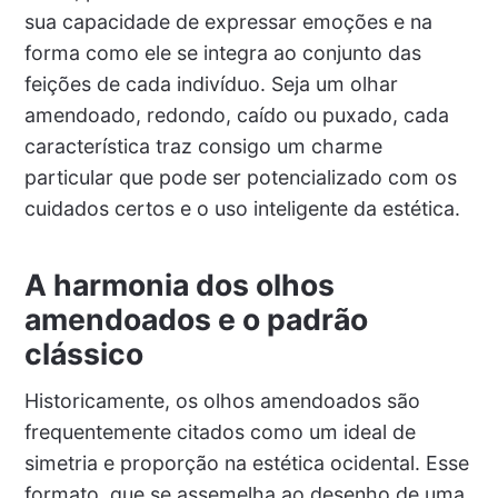
sua capacidade de expressar emoções e na
forma como ele se integra ao conjunto das
feições de cada indivíduo. Seja um olhar
amendoado, redondo, caído ou puxado, cada
característica traz consigo um charme
particular que pode ser potencializado com os
cuidados certos e o uso inteligente da estética.
A harmonia dos olhos
amendoados e o padrão
clássico
Historicamente, os olhos amendoados são
frequentemente citados como um ideal de
simetria e proporção na estética ocidental. Esse
formato, que se assemelha ao desenho de uma