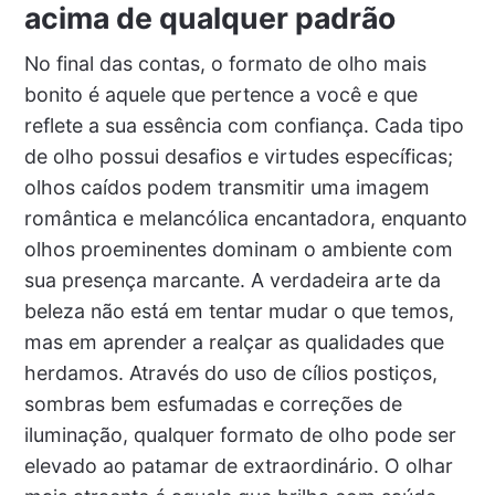
acima de qualquer padrão
No final das contas, o formato de olho mais
bonito é aquele que pertence a você e que
reflete a sua essência com confiança. Cada tipo
de olho possui desafios e virtudes específicas;
olhos caídos podem transmitir uma imagem
romântica e melancólica encantadora, enquanto
olhos proeminentes dominam o ambiente com
sua presença marcante. A verdadeira arte da
beleza não está em tentar mudar o que temos,
mas em aprender a realçar as qualidades que
herdamos. Através do uso de cílios postiços,
sombras bem esfumadas e correções de
iluminação, qualquer formato de olho pode ser
elevado ao patamar de extraordinário. O olhar