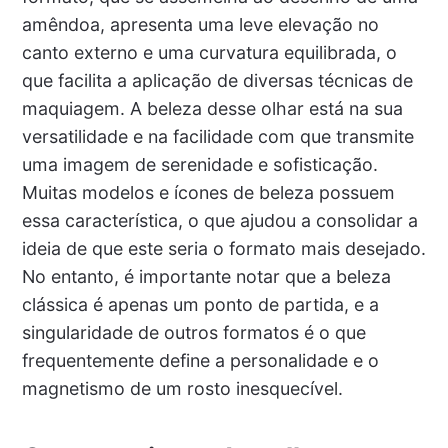
amêndoa, apresenta uma leve elevação no
canto externo e uma curvatura equilibrada, o
que facilita a aplicação de diversas técnicas de
maquiagem. A beleza desse olhar está na sua
versatilidade e na facilidade com que transmite
uma imagem de serenidade e sofisticação.
Muitas modelos e ícones de beleza possuem
essa característica, o que ajudou a consolidar a
ideia de que este seria o formato mais desejado.
No entanto, é importante notar que a beleza
clássica é apenas um ponto de partida, e a
singularidade de outros formatos é o que
frequentemente define a personalidade e o
magnetismo de um rosto inesquecível.