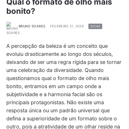
Qual o formato de olho mais
bonito?
BRUNO SOARES
FEVEREIRO 21, 2026
DICAS
A percepção da beleza é um conceito que
evoluiu drasticamente ao longo dos séculos,
deixando de ser uma regra rígida para se tornar
uma celebração da diversidade. Quando
questionamos qual o formato de olho mais
bonito, entramos em um campo onde a
subjetividade e a harmonia facial são os
principais protagonistas. Não existe uma
resposta única ou um padrão universal que
defina a superioridade de um formato sobre o
outro, pois a atratividade de um olhar reside na