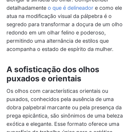
detalhadamente
o que é delineador
e como ele
atua na modificação visual da pálpebra é o
segredo para transformar a doçura de um olho
redondo em um olhar felino e poderoso,
permitindo uma alternância de estilos que
acompanha o estado de espírito da mulher.
A sofisticação dos olhos
puxados e orientais
Os olhos com características orientais ou
puxados, conhecidos pela ausência de uma
dobra palpebral marcante ou pela presença da
prega epicântica, são sinônimos de uma beleza
exótica e elegante. Esse formato oferece uma