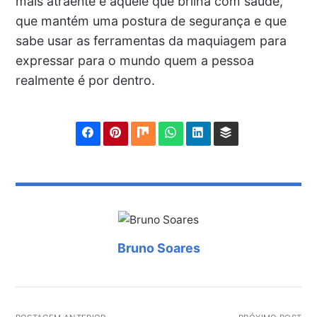
mais atraente é aquele que brilha com saúde,
que mantém uma postura de segurança e que
sabe usar as ferramentas da maquiagem para
expressar para o mundo quem a pessoa
realmente é por dentro.
Bruno Soares