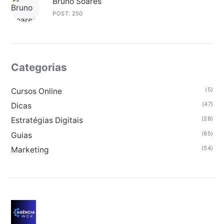
Bruno Soares
POST: 250
Categorias
(5)
Cursos Online
(47)
Dicas
(28)
Estratégias Digitais
(65)
Guias
(54)
Marketing