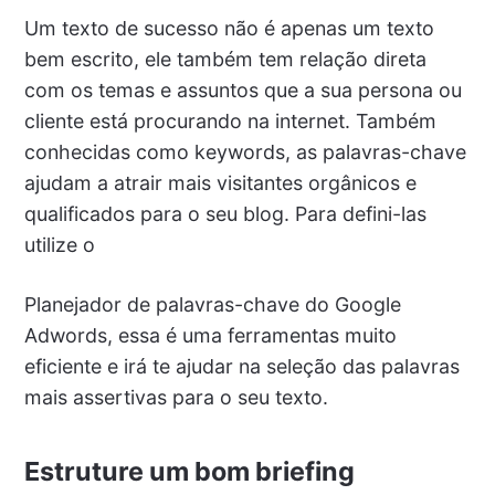
Um texto de sucesso não é apenas um texto
bem escrito, ele também tem relação direta
com os temas e assuntos que a sua persona ou
cliente está procurando na internet. Também
conhecidas como keywords, as palavras-chave
ajudam a atrair mais visitantes orgânicos e
qualificados para o seu blog. Para defini-las
utilize o
Planejador de palavras-chave do Google
Adwords, essa é uma ferramentas muito
eficiente e irá te ajudar na seleção das palavras
mais assertivas para o seu texto.
Estruture um bom briefing