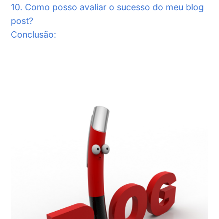
10. Como posso avaliar o sucesso do meu blog
post?
Conclusão: