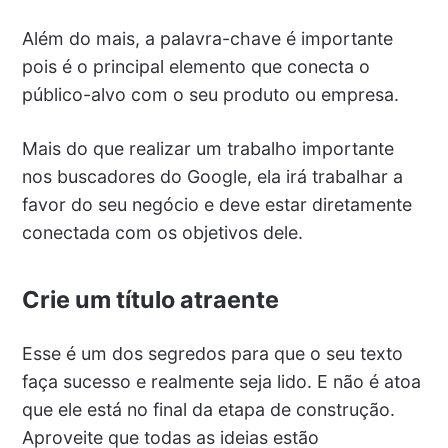
Além do mais, a palavra-chave é importante
pois é o principal elemento que conecta o
público-alvo com o seu produto ou empresa.
Mais do que realizar um trabalho importante
nos buscadores do Google, ela irá trabalhar a
favor do seu negócio e deve estar diretamente
conectada com os objetivos dele.
Crie um título atraente
Esse é um dos segredos para que o seu texto
faça sucesso e realmente seja lido. E não é atoa
que ele está no final da etapa de construção.
Aproveite que todas as ideias estão