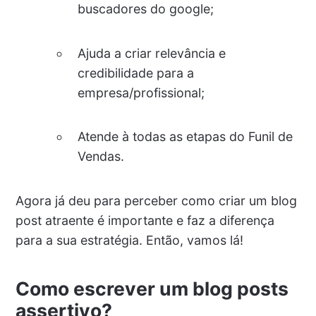
buscadores do google;
Ajuda a criar relevância e
credibilidade para a
empresa/profissional;
Atende à todas as etapas do Funil de
Vendas.
Agora já deu para perceber como criar um blog
post atraente é importante e faz a diferença
para a sua estratégia. Então, vamos lá!
Como escrever um blog posts
assertivo?