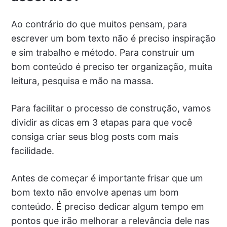
Ao contrário do que muitos pensam, para
escrever um bom texto não é preciso inspiração
e sim trabalho e método. Para construir um
bom conteúdo é preciso ter organização, muita
leitura, pesquisa e mão na massa.
Para facilitar o processo de construção, vamos
dividir as dicas em 3 etapas para que você
consiga criar seus blog posts com mais
facilidade.
Antes de começar é importante frisar que um
bom texto não envolve apenas um bom
conteúdo. É preciso dedicar algum tempo em
pontos que irão melhorar a relevância dele nas