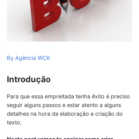
By Agência WCK
Introdução
Para que essa empreitada tenha êxito é preciso
seguir alguns passos e estar atento a alguns
detalhes na hora da elaboração e criação do
texto.