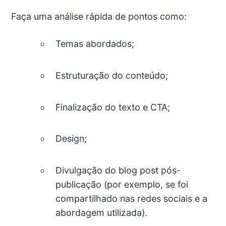
Faça uma análise rápida de pontos como:
Temas abordados;
Estruturação do conteúdo;
Finalização do texto e CTA;
Design;
Divulgação do blog post pós-
publicação (por exemplo, se foi
compartilhado nas redes sociais e a
abordagem utilizada).