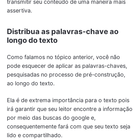
transmitir seu conteúdo de uma maneira mais
assertiva.
Distribua as palavras-chave ao
longo do texto
Como falamos no tópico anterior, você não
pode esquecer de aplicar as palavras-chaves,
pesquisadas no processo de pré-construção,
ao longo do texto.
Ela é de extrema importância para o texto pois
irá garantir que seu leitor encontre a informação
por meio das buscas do google e,
consequentemente fará com que seu texto seja
lido e compartilhado.