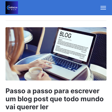
Passo a passo para escrever
um blog post que todo mundo
vai querer ler