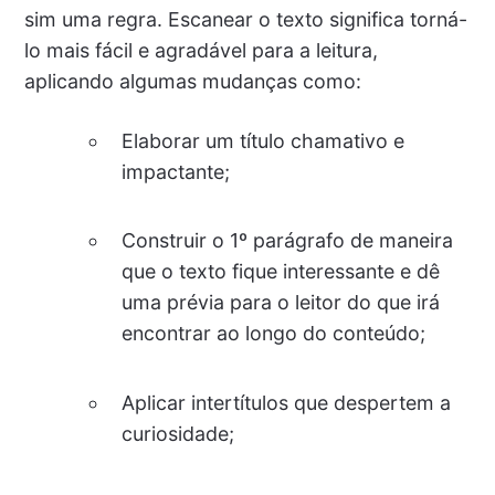
sim uma regra. Escanear o texto significa torná-
lo mais fácil e agradável para a leitura,
aplicando algumas mudanças como:
Elaborar um título chamativo e
impactante;
Construir o 1º parágrafo de maneira
que o texto fique interessante e dê
uma prévia para o leitor do que irá
encontrar ao longo do conteúdo;
Aplicar intertítulos que despertem a
curiosidade;