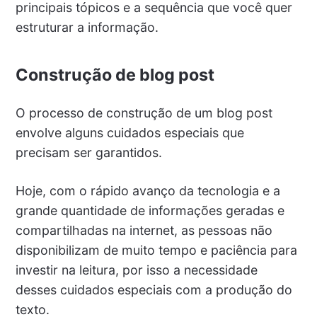
principais tópicos e a sequência que você quer
estruturar a informação.
Construção de blog post
O processo de construção de um blog post
envolve alguns cuidados especiais que
precisam ser garantidos.
Hoje, com o rápido avanço da tecnologia e a
grande quantidade de informações geradas e
compartilhadas na internet, as pessoas não
disponibilizam de muito tempo e paciência para
investir na leitura, por isso a necessidade
desses cuidados especiais com a produção do
texto.