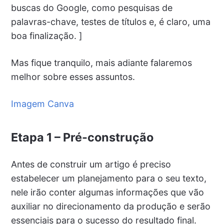
buscas do Google, como pesquisas de
palavras-chave, testes de títulos e, é claro, uma
boa finalização. ]
Mas fique tranquilo, mais adiante falaremos
melhor sobre esses assuntos.
Imagem Canva
Etapa 1 – Pré-construção
Antes de construir um artigo é preciso
estabelecer um planejamento para o seu texto,
nele irão conter algumas informações que vão
auxiliar no direcionamento da produção e serão
essenciais para o sucesso do resultado final.