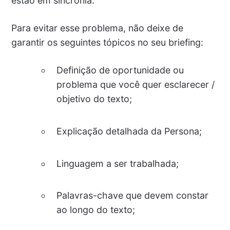
estão em sincronia.
Para evitar esse problema, não deixe de
garantir os seguintes tópicos no seu briefing:
Definição de oportunidade ou
problema que você quer esclarecer /
objetivo do texto;
Explicação detalhada da Persona;
Linguagem a ser trabalhada;
Palavras-chave que devem constar
ao longo do texto;