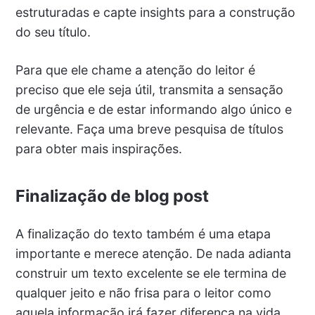
estruturadas e capte insights para a construção
do seu título.
Para que ele chame a atenção do leitor é
preciso que ele seja útil, transmita a sensação
de urgência e de estar informando algo único e
relevante. Faça uma breve pesquisa de títulos
para obter mais inspirações.
Finalização de blog post
A finalização do texto também é uma etapa
importante e merece atenção. De nada adianta
construir um texto excelente se ele termina de
qualquer jeito e não frisa para o leitor como
aquela informação irá fazer diferença na vida