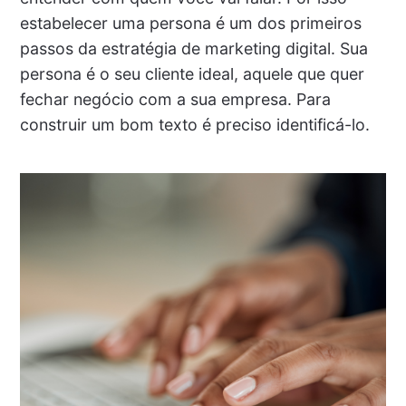
estabelecer uma persona é um dos primeiros
passos da estratégia de marketing digital. Sua
persona é o seu cliente ideal, aquele que quer
fechar negócio com a sua empresa. Para
construir um bom texto é preciso identificá-lo.