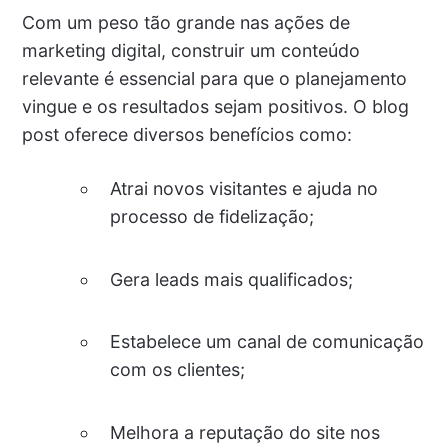
Com um peso tão grande nas ações de
marketing digital, construir um conteúdo
relevante é essencial para que o planejamento
vingue e os resultados sejam positivos. O blog
post oferece diversos benefícios como:
Atrai novos visitantes e ajuda no
processo de fidelização;
Gera leads mais qualificados;
Estabelece um canal de comunicação
com os clientes;
Melhora a reputação do site nos