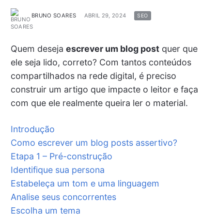
BRUNO SOARES
ABRIL 29, 2024
SEO
Quem deseja
escrever um blog post
quer que
ele seja lido, correto? Com tantos conteúdos
compartilhados na rede digital, é preciso
construir um artigo que impacte o leitor e faça
com que ele realmente queira ler o material.
Introdução
Como escrever um blog posts assertivo?
Etapa 1 – Pré-construção
Identifique sua persona
Estabeleça um tom e uma linguagem
Analise seus concorrentes
Escolha um tema