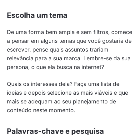
Escolha um tema
De uma forma bem ampla e sem filtros, comece
a pensar em alguns temas que você gostaria de
escrever, pense quais assuntos trariam
relevância para a sua marca. Lembre-se da sua
persona, o que ela busca na internet?
Quais os interesses dela? Faça uma lista de
ideias e depois selecione as mais viáveis e que
mais se adequam ao seu planejamento de
conteúdo neste momento.
Palavras-chave e pesquisa