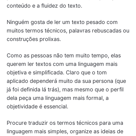
conteúdo e a fluidez do texto.
Ninguém gosta de ler um texto pesado com
muitos termos técnicos, palavras rebuscadas ou
construções prolixas.
Como as pessoas não tem muito tempo, elas
querem ler textos com uma linguagem mais
objetiva e simplificada. Claro que o tom
aplicado dependerá muito da sua persona (que
já foi definida lá trás), mas mesmo que o perfil
dela peça uma linguagem mais formal, a
objetividade é essencial.
Procure traduzir os termos técnicos para uma
linguagem mais simples, organize as ideias de