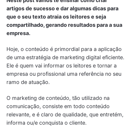
Neste post vamos te ensinar como criar
artigos de sucesso e dar algumas dicas para
que o seu texto atraia os leitores e seja
compartilhado, gerando resultados para a sua
empresa.
Hoje, o conteúdo é primordial para a aplicação
de uma estratégia de marketing digital eficiente.
Ele é quem vai informar os leitores e tornar a
empresa ou profissional uma referência no seu
ramo de atuação.
O marketing de conteúdo, tão utilizado na
comunicação, consiste em todo conteúdo
relevante, e é claro de qualidade, que entretém,
informa ou/e conquista o cliente.