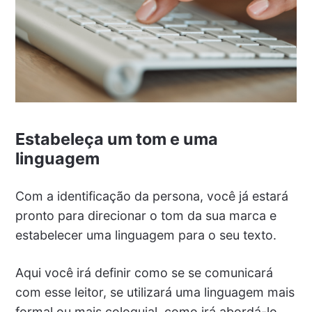
Estabeleça um tom e uma
linguagem
Com a identificação da persona, você já estará
pronto para direcionar o tom da sua marca e
estabelecer uma linguagem para o seu texto.
Aqui você irá definir como se se comunicará
com esse leitor, se utilizará uma linguagem mais
formal ou mais coloquial, como irá abordá-lo