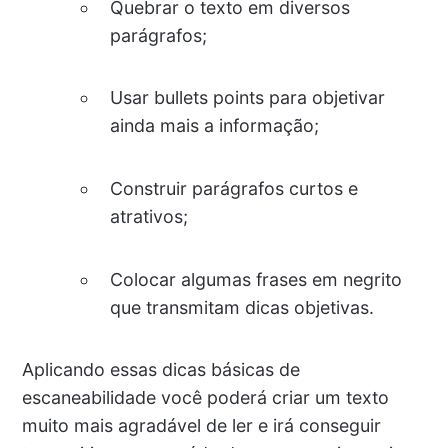
Quebrar o texto em diversos
parágrafos;
Usar bullets points para objetivar
ainda mais a informação;
Construir parágrafos curtos e
atrativos;
Colocar algumas frases em negrito
que transmitam dicas objetivas.
Aplicando essas dicas básicas de
escaneabilidade você poderá criar um texto
muito mais agradável de ler e irá conseguir