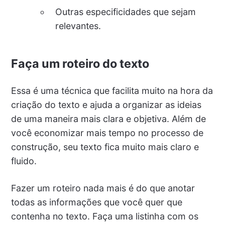
Outras especificidades que sejam
relevantes.
Faça um roteiro do texto
Essa é uma técnica que facilita muito na hora da
criação do texto e ajuda a organizar as ideias
de uma maneira mais clara e objetiva. Além de
você economizar mais tempo no processo de
construção, seu texto fica muito mais claro e
fluido.
Fazer um roteiro nada mais é do que anotar
todas as informações que você quer que
contenha no texto. Faça uma listinha com os