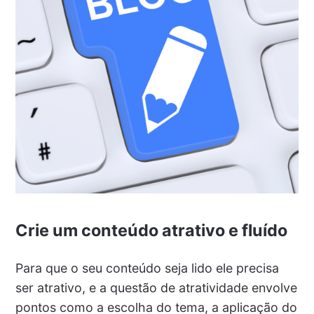
Crie um conteúdo atrativo e fluído
Para que o seu conteúdo seja lido ele precisa
ser atrativo, e a questão de atratividade envolve
pontos como a escolha do tema, a aplicação do