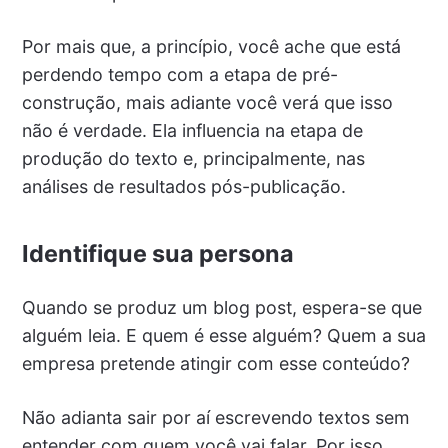
Por mais que, a princípio, você ache que está
perdendo tempo com a etapa de pré-
construção, mais adiante você verá que isso
não é verdade. Ela influencia na etapa de
produção do texto e, principalmente, nas
análises de resultados pós-publicação.
Identifique sua persona
Quando se produz um blog post, espera-se que
alguém leia. E quem é esse alguém? Quem a sua
empresa pretende atingir com esse conteúdo?
Não adianta sair por aí escrevendo textos sem
entender com quem você vai falar. Por isso