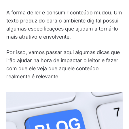
A forma de ler e consumir conteúdo mudou. Um
texto produzido para o ambiente digital possui
algumas especificações que ajudam a torná-lo
mais atrativo e envolvente.
Por isso, vamos passar aqui algumas dicas que
irão ajudar na hora de impactar o leitor e fazer
com que ele veja que aquele conteúdo
realmente é relevante.