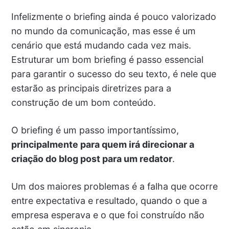
Infelizmente o briefing ainda é pouco valorizado
no mundo da comunicação, mas esse é um
cenário que está mudando cada vez mais.
Estruturar um bom briefing é passo essencial
para garantir o sucesso do seu texto, é nele que
estarão as principais diretrizes para a
construção de um bom conteúdo.
O briefing é um passo importantíssimo,
principalmente para quem irá direcionar a
criação do blog post para um redator
.
Um dos maiores problemas é a falha que ocorre
entre expectativa e resultado, quando o que a
empresa esperava e o que foi construído não