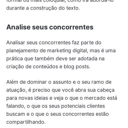
durante a construção do texto.
Analise seus concorrentes
Analisar seus concorrentes faz parte do
planejamento de marketing digital, mas é uma
prática que também deve ser adotada na
criação de conteúdos e blog posts.
Além de dominar o assunto e o seu ramo de
atuação, é preciso que você abra sua cabeça
para novas ideias e veja o que o mercado está
falando, o que os seus potenciais clientes
buscam e o que o seus concorrentes estão
compartilhando.