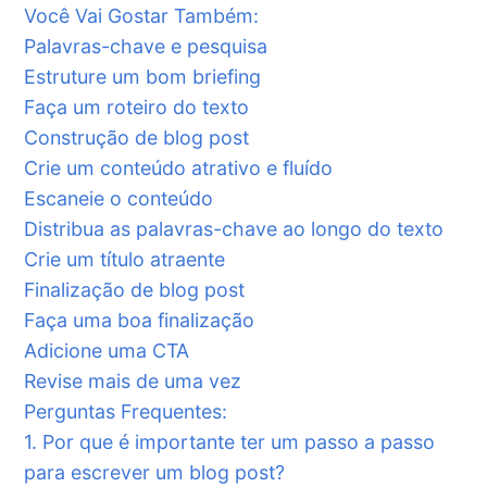
Você Vai Gostar Também:
Palavras-chave e pesquisa
Estruture um bom briefing
Faça um roteiro do texto
Construção de blog post
Crie um conteúdo atrativo e fluído
Escaneie o conteúdo
Distribua as palavras-chave ao longo do texto
Crie um título atraente
Finalização de blog post
Faça uma boa finalização
Adicione uma CTA
Revise mais de uma vez
Perguntas Frequentes:
1. Por que é importante ter um passo a passo
para escrever um blog post?