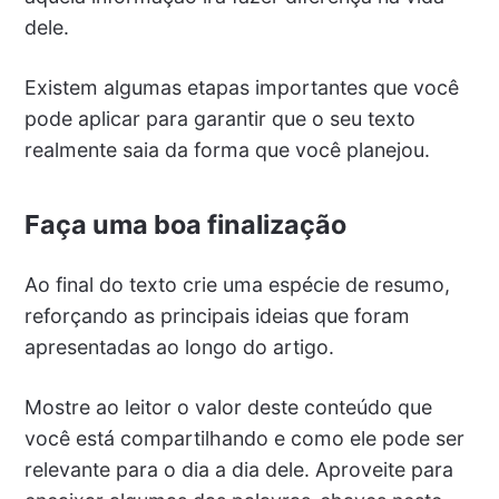
dele.
Existem algumas etapas importantes que você
pode aplicar para garantir que o seu texto
realmente saia da forma que você planejou.
Faça uma boa finalização
Ao final do texto crie uma espécie de resumo,
reforçando as principais ideias que foram
apresentadas ao longo do artigo.
Mostre ao leitor o valor deste conteúdo que
você está compartilhando e como ele pode ser
relevante para o dia a dia dele. Aproveite para