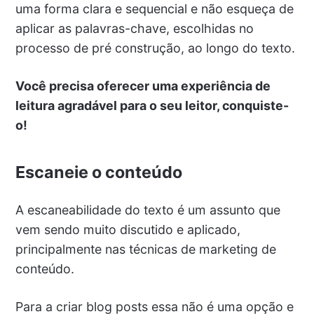
uma forma clara e sequencial e não esqueça de
aplicar as palavras-chave, escolhidas no
processo de pré construção, ao longo do texto.
Você precisa oferecer uma experiência de
leitura agradável para o seu leitor, conquiste-
o!
Escaneie o conteúdo
A escaneabilidade do texto é um assunto que
vem sendo muito discutido e aplicado,
principalmente nas técnicas de marketing de
conteúdo.
Para a criar blog posts essa não é uma opção e