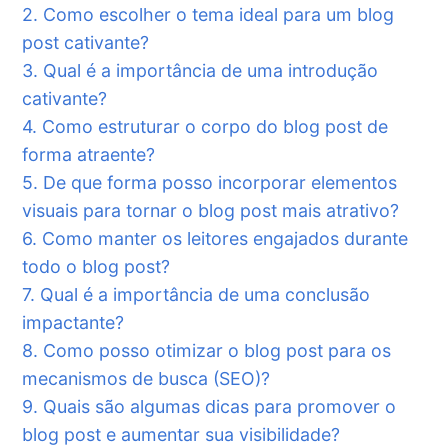
2. Como escolher o tema ideal para um blog
post cativante?
3. Qual é a importância de uma introdução
cativante?
4. Como estruturar o corpo do blog post de
forma atraente?
5. De que forma posso incorporar elementos
visuais para tornar o blog post mais atrativo?
6. Como manter os leitores engajados durante
todo o blog post?
7. Qual é a importância de uma conclusão
impactante?
8. Como posso otimizar o blog post para os
mecanismos de busca (SEO)?
9. Quais são algumas dicas para promover o
blog post e aumentar sua visibilidade?