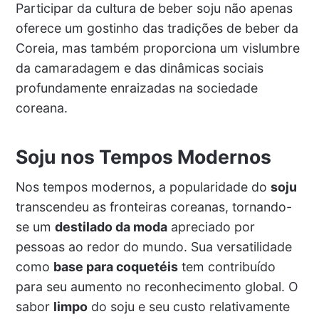
Participar da cultura de beber soju não apenas
oferece um gostinho das tradições de beber da
Coreia, mas também proporciona um vislumbre
da camaradagem e das dinâmicas sociais
profundamente enraizadas na sociedade
coreana.
Soju nos Tempos Modernos
Nos tempos modernos, a popularidade do
soju
transcendeu as fronteiras coreanas, tornando-
se um
destilado da moda
apreciado por
pessoas ao redor do mundo. Sua versatilidade
como
base para coquetéis
tem contribuído
para seu aumento no reconhecimento global. O
sabor
limpo
do soju e seu custo relativamente