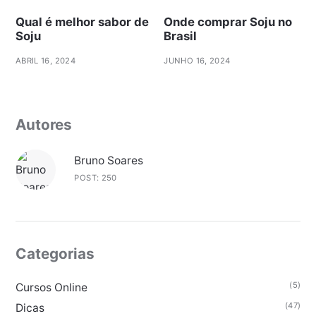
Qual é melhor sabor de
Onde comprar Soju no
Soju
Brasil
ABRIL 16, 2024
JUNHO 16, 2024
Autores
Bruno Soares
POST: 250
Categorias
(5)
Cursos Online
(47)
Dicas