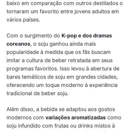
baixo em comparação com outros destilados o
tornaram um favorito entre jovens adultos em
vários países.
Com o surgimento do
K-pop e dos dramas
coreanos
, o soju ganhou ainda mais
popularidade à medida que os fãs buscam
imitar a cultura de beber retratada em seus
programas favoritos. Isso levou à abertura de
bares temáticos de soju em grandes cidades,
oferecendo um toque moderno à experiência
tradicional de beber soju.
Além disso, a bebida se adaptou aos gostos
modernos com
variações aromatizadas
como
soju infundido com frutas ou drinks mistos à