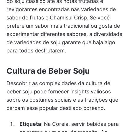
do soju clássico até as notas frutadas e
revigorantes encontradas nas variedades de
sabor de frutas e Chamisul Crisp. Se você
prefere um sabor mais tradicional ou gosta de
experimentar diferentes sabores, a diversidade
de variedades de soju garante que haja algo
para todos desfrutarem.
Cultura de Beber Soju
Descobrir as complexidades da cultura de
beber soju pode fornecer insights valiosos
sobre os costumes sociais e as tradições que
cercam esse popular destilado coreano.
Etiqueta
: Na Coreia, servir bebidas para