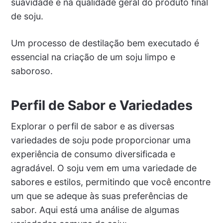
suavidade e na qualidade geral do produto final
de soju.
Um processo de destilação bem executado é
essencial na criação de um soju limpo e
saboroso.
Perfil de Sabor e Variedades
Explorar o perfil de sabor e as diversas
variedades de soju pode proporcionar uma
experiência de consumo diversificada e
agradável. O soju vem em uma variedade de
sabores e estilos, permitindo que você encontre
um que se adeque às suas preferências de
sabor. Aqui está uma análise de algumas