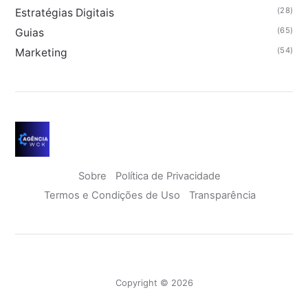
(28)
Estratégias Digitais
(65)
Guias
(54)
Marketing
Sobre
Política de Privacidade
Termos e Condições de Uso
Transparência
Copyright © 2026