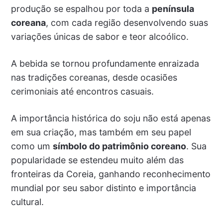
produção se espalhou por toda a
península
coreana
, com cada região desenvolvendo suas
variações únicas de sabor e teor alcoólico.
A bebida se tornou profundamente enraizada
nas tradições coreanas, desde ocasiões
cerimoniais até encontros casuais.
A importância histórica do soju não está apenas
em sua criação, mas também em seu papel
como um
símbolo do patrimônio coreano
. Sua
popularidade se estendeu muito além das
fronteiras da Coreia, ganhando reconhecimento
mundial por seu sabor distinto e importância
cultural.