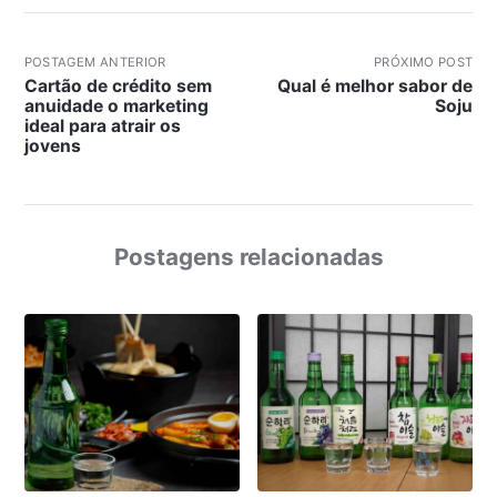
POSTAGEM ANTERIOR
PRÓXIMO POST
Cartão de crédito sem
Qual é melhor sabor de
anuidade o marketing
Soju
ideal para atrair os
jovens
Postagens relacionadas