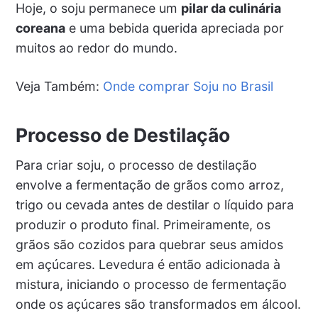
Hoje, o soju permanece um
pilar da culinária
coreana
e uma bebida querida apreciada por
muitos ao redor do mundo.
Veja Também:
Onde comprar Soju no Brasil
Processo de Destilação
Para criar soju, o processo de destilação
envolve a fermentação de grãos como arroz,
trigo ou cevada antes de destilar o líquido para
produzir o produto final. Primeiramente, os
grãos são cozidos para quebrar seus amidos
em açúcares. Levedura é então adicionada à
mistura, iniciando o processo de fermentação
onde os açúcares são transformados em álcool.