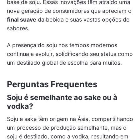
base de soju. Essas inovações têm atraído uma
nova geração de consumidores que apreciam o
final suave
da bebida e suas vastas opções de
sabores.
A presença do soju nos tempos modernos
continua a evoluir, solidificando seu status como
um destilado global de escolha para muitos.
Perguntas Frequentes
Soju é semelhante ao sake ou à
vodka?
Soju e sake têm origem na Ásia, compartilhando
um processo de produção semelhante, mas o
soju é destilado, como a vodka, resultando em