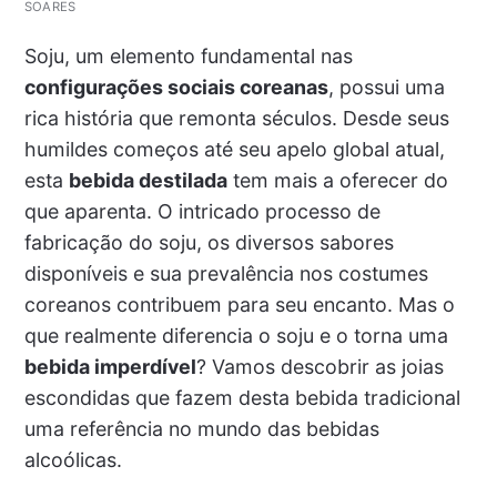
Soju, um elemento fundamental nas
configurações sociais coreanas
, possui uma
rica história que remonta séculos. Desde seus
humildes começos até seu apelo global atual,
esta
bebida destilada
tem mais a oferecer do
que aparenta. O intricado processo de
fabricação do soju, os diversos sabores
disponíveis e sua prevalência nos costumes
coreanos contribuem para seu encanto. Mas o
que realmente diferencia o soju e o torna uma
bebida imperdível
? Vamos descobrir as joias
escondidas que fazem desta bebida tradicional
uma referência no mundo das bebidas
alcoólicas.