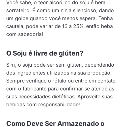
Você sabe, o teor alcoólico do soju é bem
sorrateiro. É como um ninja silencioso, dando
um golpe quando você menos espera. Tenha
cautela, pode variar de 16 a 25%, então beba
com sabedoria!
O Soju é livre de glúten?
Sim, o soju pode ser sem glúten, dependendo
dos ingredientes utilizados na sua produção.
Sempre verifique o rótulo ou entre em contato
com o fabricante para confirmar se atende às
suas necessidades dietéticas. Aproveite suas
bebidas com responsabilidade!
Como Deve Ser Armazenado o