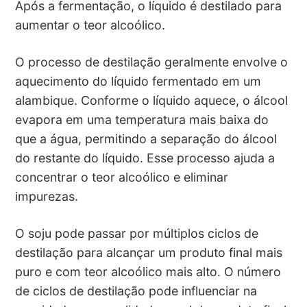
Após a fermentação, o líquido é destilado para
aumentar o teor alcoólico.
O processo de destilação geralmente envolve o
aquecimento do líquido fermentado em um
alambique. Conforme o líquido aquece, o álcool
evapora em uma temperatura mais baixa do
que a água, permitindo a separação do álcool
do restante do líquido. Esse processo ajuda a
concentrar o teor alcoólico e eliminar
impurezas.
O soju pode passar por múltiplos ciclos de
destilação para alcançar um produto final mais
puro e com teor alcoólico mais alto. O número
de ciclos de destilação pode influenciar na