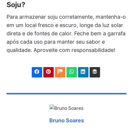
Soju?
Para armazenar soju corretamente, mantenha-o
em um local fresco e escuro, longe da luz solar
direta e de fontes de calor. Feche bem a garrafa
após cada uso para manter seu sabor e
qualidade. Aproveite com responsabilidade!
Bruno Soares