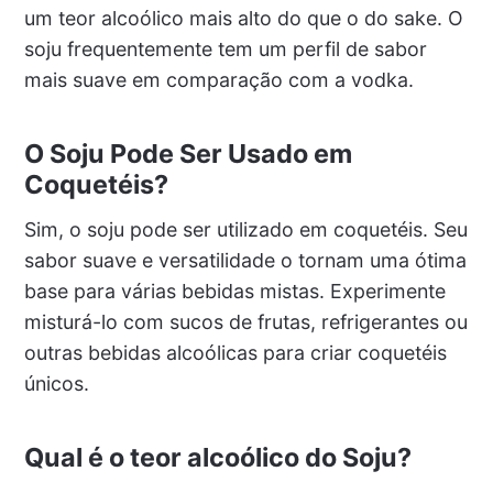
um teor alcoólico mais alto do que o do sake. O
soju frequentemente tem um perfil de sabor
mais suave em comparação com a vodka.
O Soju Pode Ser Usado em
Coquetéis?
Sim, o soju pode ser utilizado em coquetéis. Seu
sabor suave e versatilidade o tornam uma ótima
base para várias bebidas mistas. Experimente
misturá-lo com sucos de frutas, refrigerantes ou
outras bebidas alcoólicas para criar coquetéis
únicos.
Qual é o teor alcoólico do Soju?