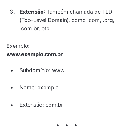
Extensão
: Também chamada de TLD
(Top-Level Domain), como .com, .org,
.com.br, etc.
Exemplo:
www.exemplo.com.br
Subdomínio: www
Nome: exemplo
Extensão: com.br