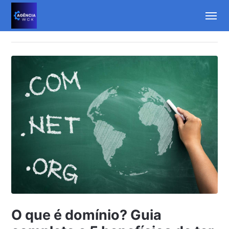
O que é domínio? Guia