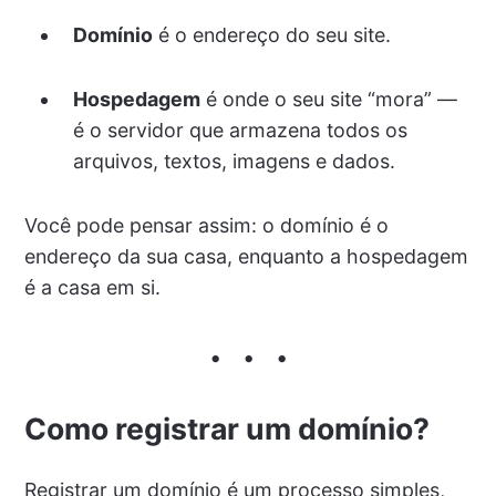
Domínio
é o endereço do seu site.
Hospedagem
é onde o seu site “mora” —
é o servidor que armazena todos os
arquivos, textos, imagens e dados.
Você pode pensar assim: o domínio é o
endereço da sua casa, enquanto a hospedagem
é a casa em si.
Como registrar um domínio?
Registrar um domínio é um processo simples,