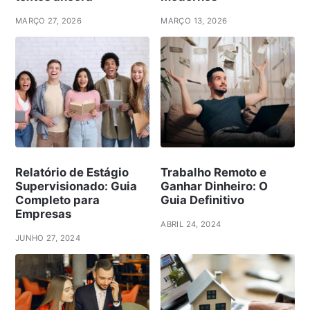
MARÇO 27, 2026
MARÇO 13, 2026
Relatório de Estágio
Trabalho Remoto e
Supervisionado: Guia
Ganhar Dinheiro: O
Completo para
Guia Definitivo
Empresas
ABRIL 24, 2024
JUNHO 27, 2024