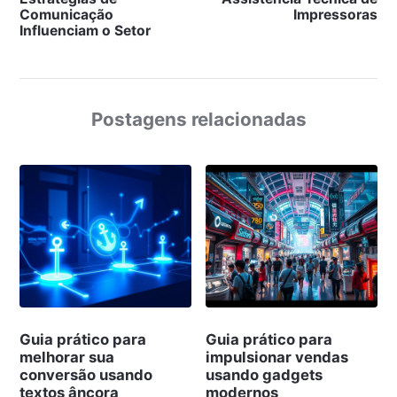
Comunicação
Impressoras
Influenciam o Setor
Postagens relacionadas
Guia prático para
Guia prático para
melhorar sua
impulsionar vendas
conversão usando
usando gadgets
textos âncora
modernos