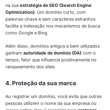
na sua
estratégia de SEO (Search Engine
Optimization)
. Um domínio curto, com
palavras-chave e sem caracteres estranhos
facilita a indexação nos mecanismos de busca
como Google e Bing.
Além disso, domínios antigos e bem utilizados
ganham
autoridade de domínio (DA)
com o
tempo, fator que influencia positivamente no
ranqueamento dos sites.
4.
Proteção da sua marca
Ao registrar um domínio, você evita que outras
pessoas utilizem o nome da sua empresa ou