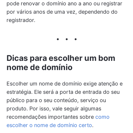
pode renovar o domínio ano a ano ou registrar
por vários anos de uma vez, dependendo do
registrador.
Dicas para escolher um bom
nome de domínio
Escolher um nome de domínio exige atenção e
estratégia. Ele será a porta de entrada do seu
público para o seu conteúdo, serviço ou
produto. Por isso, vale seguir algumas
recomendações importantes sobre
como
escolher o nome de domínio certo
.