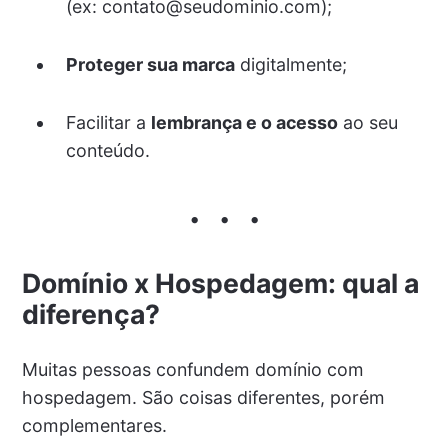
(ex: contato@seudominio.com);
Proteger sua marca
digitalmente;
Facilitar a
lembrança e o acesso
ao seu
conteúdo.
Domínio x Hospedagem: qual a
diferença?
Muitas pessoas confundem domínio com
hospedagem. São coisas diferentes, porém
complementares.