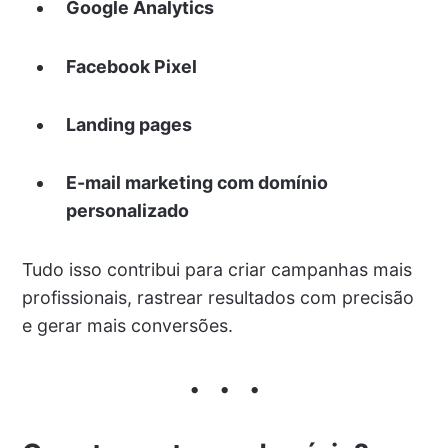
Google Analytics
Facebook Pixel
Landing pages
E-mail marketing com domínio
personalizado
Tudo isso contribui para criar campanhas mais
profissionais, rastrear resultados com precisão
e gerar mais conversões.