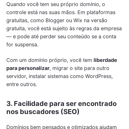
Quando você tem seu próprio domínio, o
controle está nas suas mãos. Em plataformas
gratuitas, como Blogger ou Wix na versão
gratuita, você está sujeito às regras da empresa
— e pode até perder seu conteúdo se a conta
for suspensa.
Com um domínio próprio, você tem
liberdade
para personalizar
, migrar o site para outro
servidor, instalar sistemas como WordPress,
entre outros.
3.
Facilidade para ser encontrado
nos buscadores (SEO)
Domínios bem pensados e otimizados ajudam