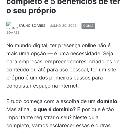
completo e 5 benefícios de ter
o seu próprio
BRUNO SOARES
JULHO 20, 2025
GUIAS
No mundo digital, ter presença online não é
mais uma opção — é uma necessidade. Seja
para empresas, empreendedores, criadores de
conteúdo ou até para uso pessoal, ter um site
próprio é um dos primeiros passos para
conquistar espaço na internet.
E tudo começa com a escolha de um
domínio
.
Mas afinal,
o que é domínio?
E por que é tão
importante registrar o seu? Neste guia
completo, vamos esclarecer essas e outras