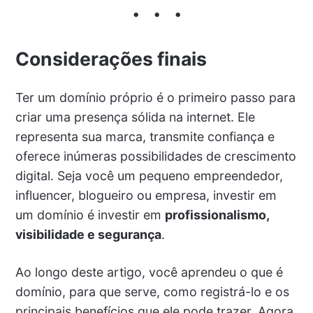
Considerações finais
Ter um domínio próprio é o primeiro passo para
criar uma presença sólida na internet. Ele
representa sua marca, transmite confiança e
oferece inúmeras possibilidades de crescimento
digital. Seja você um pequeno empreendedor,
influencer, blogueiro ou empresa, investir em
um domínio é investir em
profissionalismo,
visibilidade e segurança
.
Ao longo deste artigo, você aprendeu o que é
domínio, para que serve, como registrá-lo e os
principais benefícios que ele pode trazer. Agora,