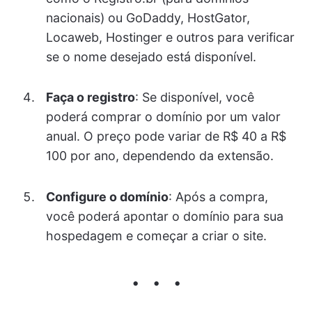
nacionais) ou GoDaddy, HostGator,
Locaweb, Hostinger e outros para verificar
se o nome desejado está disponível.
Faça o registro
: Se disponível, você
poderá comprar o domínio por um valor
anual. O preço pode variar de R$ 40 a R$
100 por ano, dependendo da extensão.
Configure o domínio
: Após a compra,
você poderá apontar o domínio para sua
hospedagem e começar a criar o site.