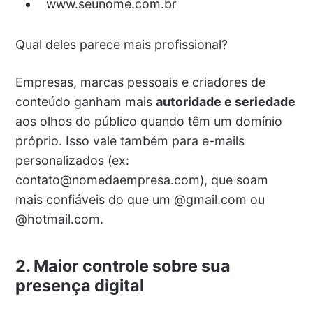
www.seunome.com.br
Qual deles parece mais profissional?
Empresas, marcas pessoais e criadores de
conteúdo ganham mais
autoridade e seriedade
aos olhos do público quando têm um domínio
próprio. Isso vale também para e-mails
personalizados (ex:
contato@nomedaempresa.com), que soam
mais confiáveis do que um @gmail.com ou
@hotmail.com.
2.
Maior controle sobre sua
presença digital