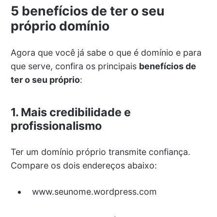
5 benefícios de ter o seu
próprio domínio
Agora que você já sabe o que é domínio e para
que serve, confira os principais
benefícios de
ter o seu próprio
:
1.
Mais credibilidade e
profissionalismo
Ter um domínio próprio transmite confiança.
Compare os dois endereços abaixo:
www.seunome.wordpress.com