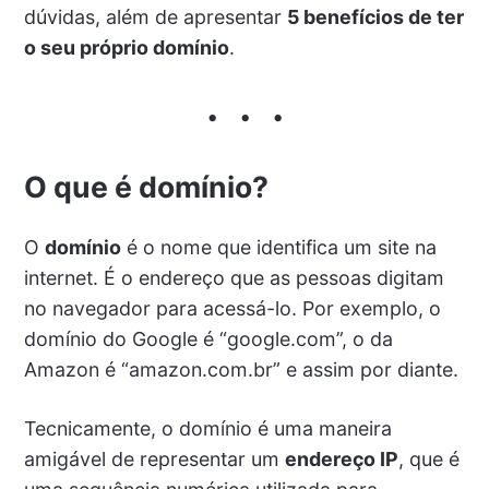
dúvidas, além de apresentar
5 benefícios de ter
o seu próprio domínio
.
O que é domínio?
O
domínio
é o nome que identifica um site na
internet. É o endereço que as pessoas digitam
no navegador para acessá-lo. Por exemplo, o
domínio do Google é “google.com”, o da
Amazon é “amazon.com.br” e assim por diante.
Tecnicamente, o domínio é uma maneira
amigável de representar um
endereço IP
, que é