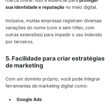
marca online. Isso é essencial para
proteger
sua identidade e reputação
no meio digital.
Inclusive, muitas empresas registram diversas
variações do nome (com e sem hífen, com
outras extensões) para impedir o uso indevido
por terceiros.
5.
Facilidade para criar estratégias
de marketing
Com um domínio próprio, você pode integrar
ferramentas de marketing digital como:
Google Ads