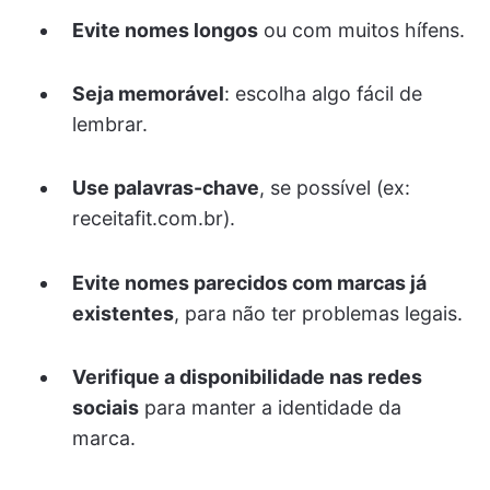
Evite nomes longos
ou com muitos hífens.
Seja memorável
: escolha algo fácil de
lembrar.
Use palavras-chave
, se possível (ex:
receitafit.com.br).
Evite nomes parecidos com marcas já
existentes
, para não ter problemas legais.
Verifique a disponibilidade nas redes
sociais
para manter a identidade da
marca.