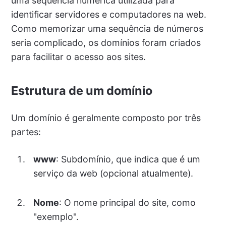
uma sequência numérica utilizada para
identificar servidores e computadores na web.
Como memorizar uma sequência de números
seria complicado, os domínios foram criados
para facilitar o acesso aos sites.
Estrutura de um domínio
Um domínio é geralmente composto por três
partes:
www
: Subdomínio, que indica que é um
serviço da web (opcional atualmente).
Nome
: O nome principal do site, como
"exemplo".