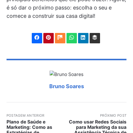
é só dar o próximo passo: escolha o seu e
comece a construir sua casa digital!
Bruno Soares
POSTAGEM ANTERIOR
PRÓXIMO POST
Plano de Saúde e
Como usar Redes Sociais
Marketing: Como as
para Marketing da sua
Estratégias de
Assistência Técnica de