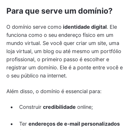
Para que serve um domínio?
O domínio serve como
identidade digital
. Ele
funciona como o seu endereço físico em um
mundo virtual. Se você quer criar um site, uma
loja virtual, um blog ou até mesmo um portfólio
profissional, o primeiro passo é escolher e
registrar um domínio. Ele é a ponte entre você e
o seu público na internet.
Além disso, o domínio é essencial para:
Construir
credibilidade
online;
Ter
endereços de e-mail personalizados