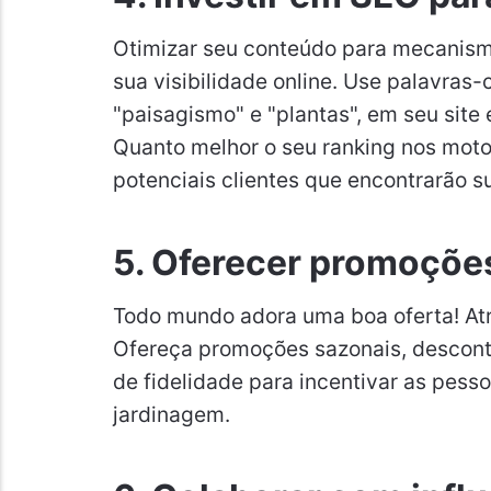
Otimizar seu conteúdo para mecanism
sua visibilidade online. Use palavras
"paisagismo" e "plantas", em seu site 
Quanto melhor o seu ranking nos moto
potenciais clientes que encontrarão 
5.
Oferecer promoçõe
Todo mundo adora uma boa oferta! Atr
Ofereça promoções sazonais, descont
de fidelidade para incentivar as pes
jardinagem.