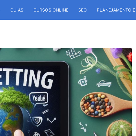
G
GUIAS
CURSOS ONLINE
SEO
PLANEJAMENTO E