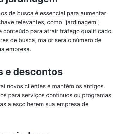
os de busca é essencial para aumentar
-chave relevantes, como "jardinagem",
e conteúdo para atrair tráfego qualificado.
res de busca, maior será o número de
sua empresa.
s e descontos
ai novos clientes e mantém os antigos.
os para serviços contínuos ou programas
soas a escolherem sua empresa de