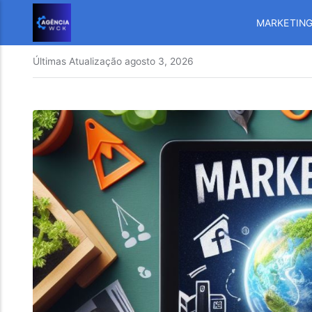
MARKETIN
Últimas Atualização
agosto 3, 2026