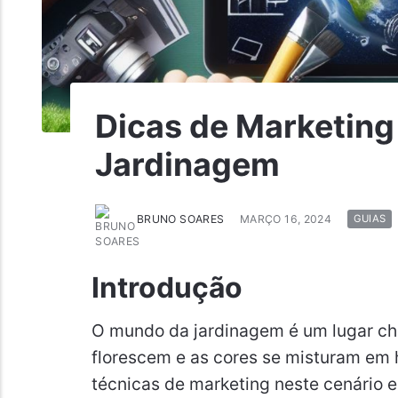
Dicas de Marketing
Jardinagem
BRUNO SOARES
MARÇO 16, 2024
GUIAS
Introdução
O mundo da jardinagem é um lugar che
florescem e as cores se misturam em
técnicas de marketing neste cenário