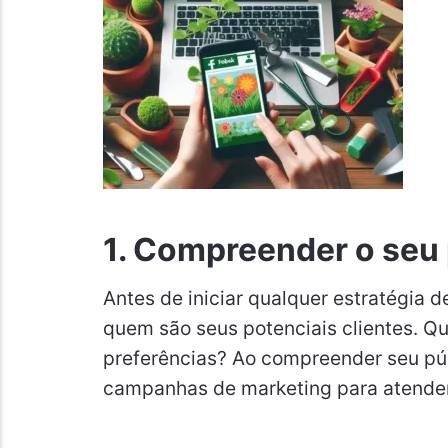
1.
Compreender o seu 
Antes de iniciar qualquer estratégia 
quem são seus potenciais clientes. Qu
preferências? Ao compreender seu púb
campanhas de marketing para atender