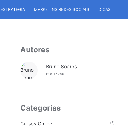
 ESTRATÉGIA
MARKETING REDES SOCIAIS
DICAS
Autores
Bruno Soares
POST: 250
Categorias
(5)
Cursos Online