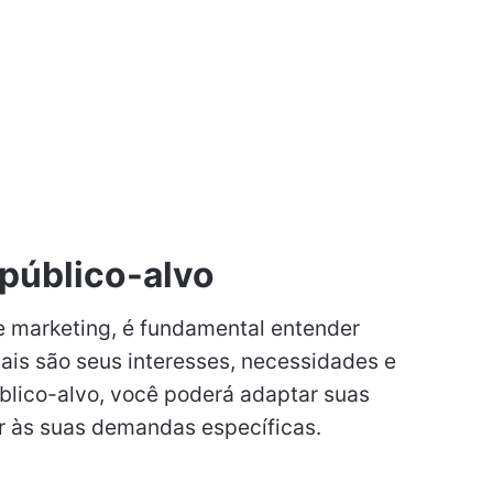
público-alvo
de marketing, é fundamental entender
ais são seus interesses, necessidades e
lico-alvo, você poderá adaptar suas
 às suas demandas específicas.