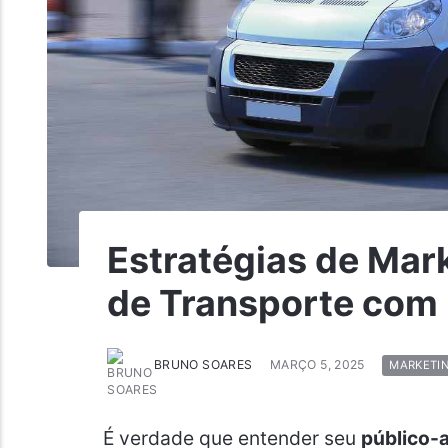
Estratégias de Mar
de Transporte com
BRUNO SOARES
MARÇO 5, 2025
MARKETI
É verdade que entender seu
público-