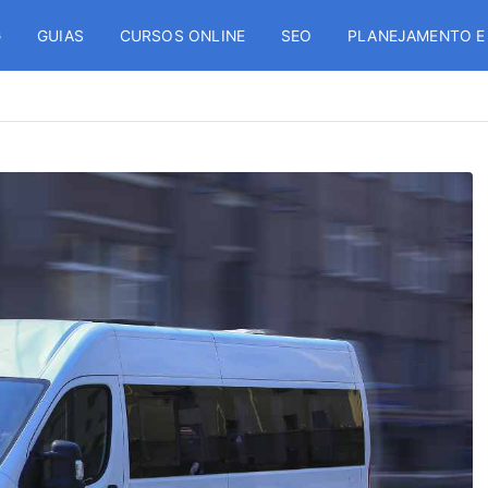
G
GUIAS
CURSOS ONLINE
SEO
PLANEJAMENTO E