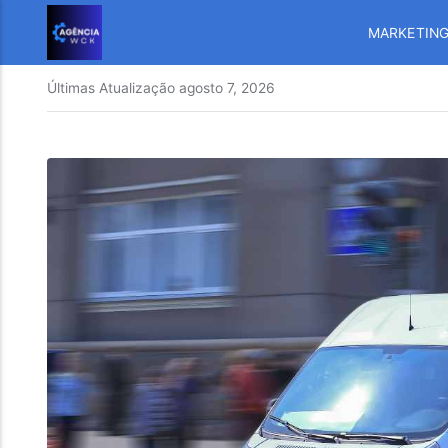
MARKETIN
Últimas Atualização
agosto 7, 2026