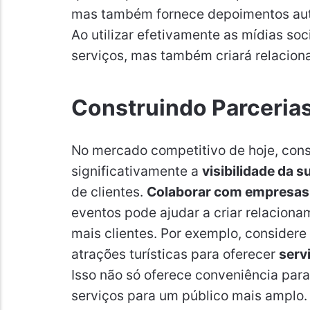
mas também fornece depoimentos autê
Ao utilizar efetivamente as mídias so
serviços, mas também criará relacio
Construindo Parcerias
No mercado competitivo de hoje, cons
significativamente a
visibilidade da 
de clientes.
Colaborar com empresas 
eventos pode ajudar a criar relacio
mais clientes. Por exemplo, considere
atrações turísticas para oferecer
serv
Isso não só oferece conveniência par
serviços para um público mais amplo.