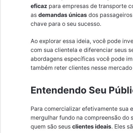
eficaz
para empresas de transporte c
as
demandas únicas
dos passageiros 
chave para o seu sucesso.
Ao explorar essa ideia, você pode inv
com sua clientela e diferenciar seus 
abordagens específicas você pode im
também reter clientes nesse mercado
Entendendo Seu Públ
Para comercializar efetivamente sua
mergulhar fundo na compreensão do 
quem são seus
clientes ideais
. Eles 