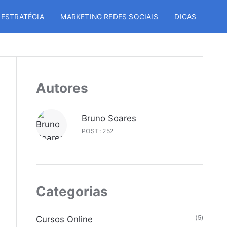
 ESTRATÉGIA
MARKETING REDES SOCIAIS
DICAS
Autores
Bruno Soares
POST: 252
Categorias
(5)
Cursos Online