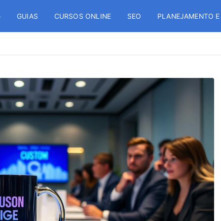
G
GUIAS
CURSOS ONLINE
SEO
PLANEJAMENTO E