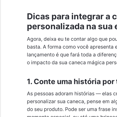
Dicas para integrar a
personalizada na sua 
Agora, deixa eu te contar algo que pou
basta. A forma como você apresenta e
lançamento é que fará toda a diferenç
o impacto da sua caneca mágica pers
1. Conte uma história por
As pessoas adoram histórias — elas c
personalizar sua caneca, pense em alg
do seu produto. Pode ser uma frase i