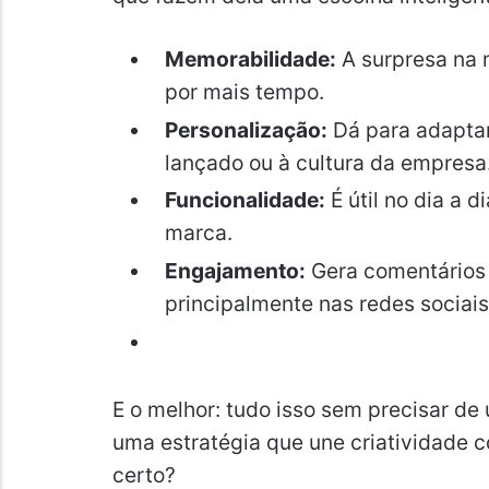
Memorabilidade:
A surpresa na 
por mais tempo.
Personalização:
Dá para adaptar
lançado ou à cultura da empresa
Funcionalidade:
É útil no dia a 
marca.
Engajamento:
Gera comentários
principalmente nas redes sociais
E o melhor: tudo isso sem precisar de
uma estratégia que une criatividade 
certo?