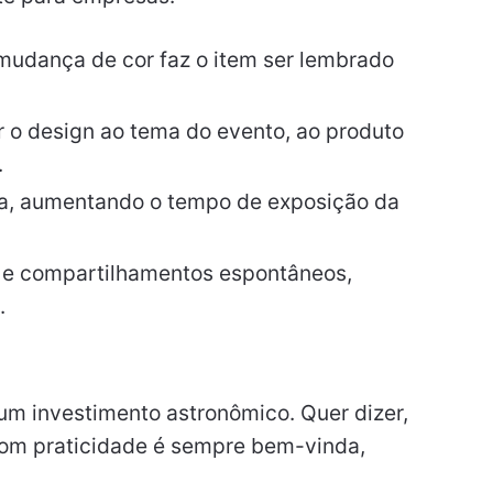
mudança de cor faz o item ser lembrado
 o design ao tema do evento, ao produto
.
dia, aumentando o tempo de exposição da
 e compartilhamentos espontâneos,
.
 um investimento astronômico. Quer dizer,
com praticidade é sempre bem-vinda,