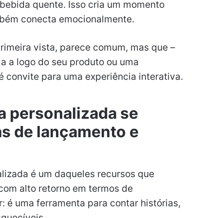
bebida quente. Isso cria um momento
mbém conecta emocionalmente.
rimeira vista, parece comum, mas que –
la a logo do seu produto ou uma
 convite para uma experiência interativa.
 personalizada se
as de lançamento e
lizada é um daqueles recursos que
com alto retorno em termos de
: é uma ferramenta para contar histórias,
squecíveis.