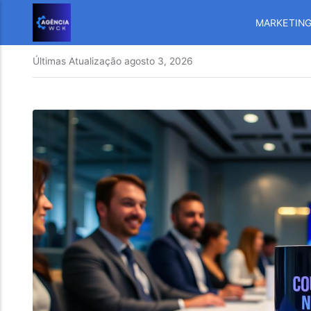
MARKETIN
Últimas Atualização
agosto 3, 2026