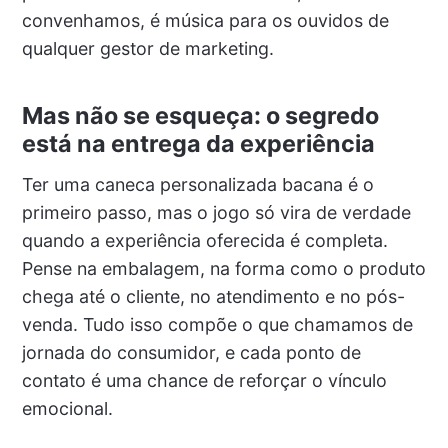
convenhamos, é música para os ouvidos de
qualquer gestor de marketing.
Mas não se esqueça: o segredo
está na entrega da experiência
Ter uma caneca personalizada bacana é o
primeiro passo, mas o jogo só vira de verdade
quando a experiência oferecida é completa.
Pense na embalagem, na forma como o produto
chega até o cliente, no atendimento e no pós-
venda. Tudo isso compõe o que chamamos de
jornada do consumidor, e cada ponto de
contato é uma chance de reforçar o vínculo
emocional.