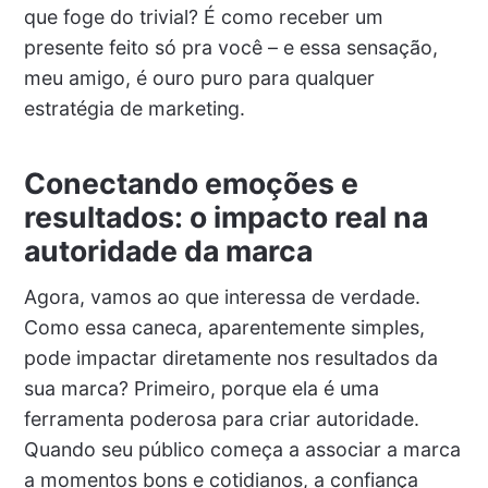
que foge do trivial? É como receber um
presente feito só pra você – e essa sensação,
meu amigo, é ouro puro para qualquer
estratégia de marketing.
Conectando emoções e
resultados: o impacto real na
autoridade da marca
Agora, vamos ao que interessa de verdade.
Como essa caneca, aparentemente simples,
pode impactar diretamente nos resultados da
sua marca? Primeiro, porque ela é uma
ferramenta poderosa para criar autoridade.
Quando seu público começa a associar a marca
a momentos bons e cotidianos, a confiança