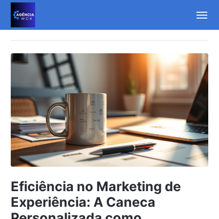
Eficiência no Marketing de
Experiência: A Caneca
Personalizada como