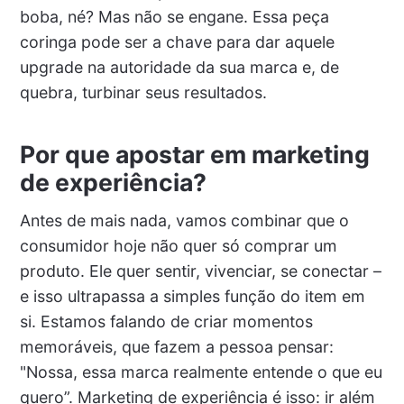
boba, né? Mas não se engane. Essa peça
coringa pode ser a chave para dar aquele
upgrade na autoridade da sua marca e, de
quebra, turbinar seus resultados.
Por que apostar em marketing
de experiência?
Antes de mais nada, vamos combinar que o
consumidor hoje não quer só comprar um
produto. Ele quer sentir, vivenciar, se conectar –
e isso ultrapassa a simples função do item em
si. Estamos falando de criar momentos
memoráveis, que fazem a pessoa pensar:
"Nossa, essa marca realmente entende o que eu
quero”. Marketing de experiência é isso: ir além