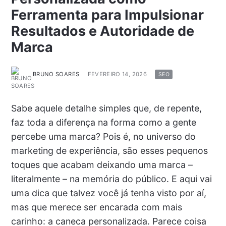
Ferramenta para Impulsionar
Resultados e Autoridade de
Marca
BRUNO SOARES
FEVEREIRO 14, 2026
SEO
Sabe aquele detalhe simples que, de repente,
faz toda a diferença na forma como a gente
percebe uma marca? Pois é, no universo do
marketing de experiência, são esses pequenos
toques que acabam deixando uma marca –
literalmente – na memória do público. E aqui vai
uma dica que talvez você já tenha visto por aí,
mas que merece ser encarada com mais
carinho: a caneca personalizada. Parece coisa