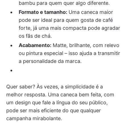
bambu para quem quer algo diferente.
Formato e tamanho:
Uma caneca maior
pode ser ideal para quem gosta de café
forte, já uma mais compacta pode agradar
os fãs de chá.
Acabamento:
Matte, brilhante, com relevo
ou pintura especial – isso ajuda a transmitir
a personalidade da marca.
Quer saber? Às vezes, a simplicidade é a
melhor resposta. Uma caneca bem feita, com
um design que fale a língua do seu público,
pode ser mais eficiente do que qualquer
campanha mirabolante.