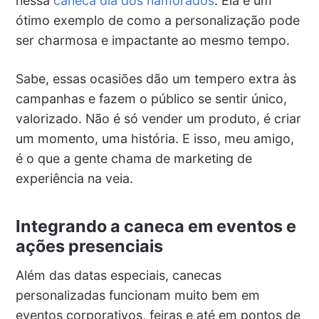
nessa
caneca dia dos namorados
. Ela é um
ótimo exemplo de como a personalização pode
ser charmosa e impactante ao mesmo tempo.
Sabe, essas ocasiões dão um tempero extra às
campanhas e fazem o público se sentir único,
valorizado. Não é só vender um produto, é criar
um momento, uma história. E isso, meu amigo,
é o que a gente chama de marketing de
experiência na veia.
Integrando a caneca em eventos e
ações presenciais
Além das datas especiais, canecas
personalizadas funcionam muito bem em
eventos corporativos, feiras e até em pontos de