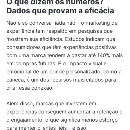
O que dizem os números?
Dados que provam a eficácia
Não é só conversa fiada não – o marketing de
experiência tem respaldo em pesquisas que
mostram sua eficiência. Estudos indicam que
consumidores que têm experiências positivas
com uma marca tendem a gastar até 140% mais
em compras futuras. E o impacto visual e
emocional de um brinde personalizado, como a
caneca, é um dos recursos mais citados para
criar essa conexão.
Além disso, marcas que investem em
experiências conseguem aumentar a retenção e
o engajamento, o que significa menos esforço
para manter clientes fiéis – e isso,