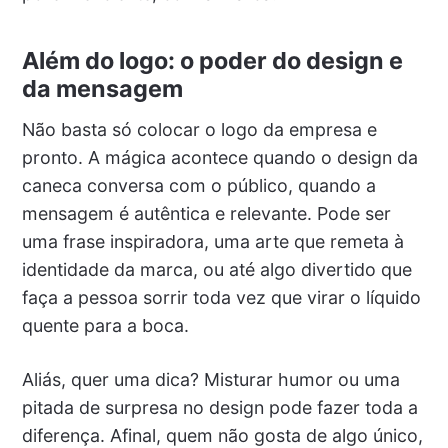
Além do logo: o poder do design e
da mensagem
Não basta só colocar o logo da empresa e
pronto. A mágica acontece quando o design da
caneca conversa com o público, quando a
mensagem é autêntica e relevante. Pode ser
uma frase inspiradora, uma arte que remeta à
identidade da marca, ou até algo divertido que
faça a pessoa sorrir toda vez que virar o líquido
quente para a boca.
Aliás, quer uma dica? Misturar humor ou uma
pitada de surpresa no design pode fazer toda a
diferença. Afinal, quem não gosta de algo único,