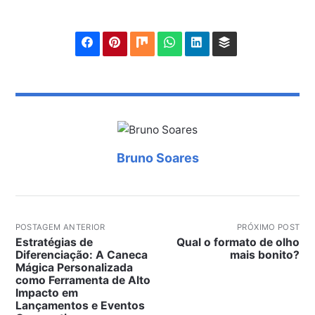
Bruno Soares
POSTAGEM ANTERIOR
PRÓXIMO POST
Estratégias de
Qual o formato de olho
Diferenciação: A Caneca
mais bonito?
Mágica Personalizada
como Ferramenta de Alto
Impacto em
Lançamentos e Eventos