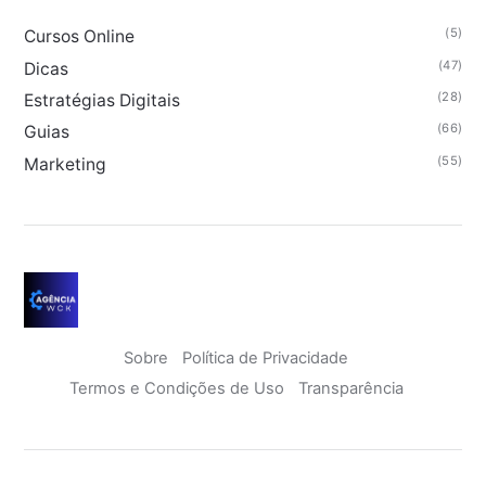
(5)
Cursos Online
(47)
Dicas
(28)
Estratégias Digitais
(66)
Guias
(55)
Marketing
Sobre
Política de Privacidade
Termos e Condições de Uso
Transparência