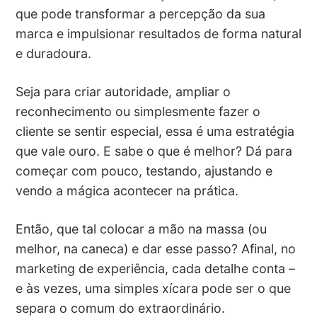
que pode transformar a percepção da sua
marca e impulsionar resultados de forma natural
e duradoura.
Seja para criar autoridade, ampliar o
reconhecimento ou simplesmente fazer o
cliente se sentir especial, essa é uma estratégia
que vale ouro. E sabe o que é melhor? Dá para
começar com pouco, testando, ajustando e
vendo a mágica acontecer na prática.
Então, que tal colocar a mão na massa (ou
melhor, na caneca) e dar esse passo? Afinal, no
marketing de experiência, cada detalhe conta –
e às vezes, uma simples xícara pode ser o que
separa o comum do extraordinário.