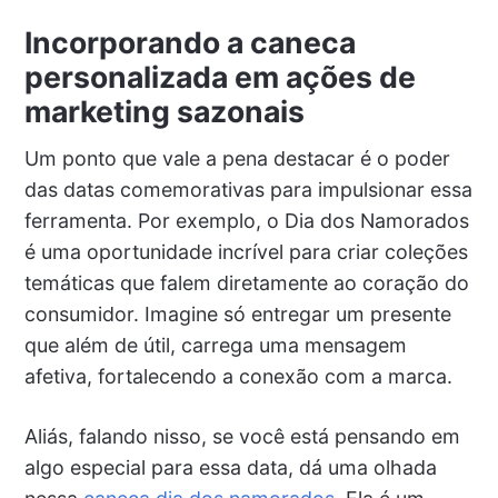
Incorporando a caneca
personalizada em ações de
marketing sazonais
Um ponto que vale a pena destacar é o poder
das datas comemorativas para impulsionar essa
ferramenta. Por exemplo, o Dia dos Namorados
é uma oportunidade incrível para criar coleções
temáticas que falem diretamente ao coração do
consumidor. Imagine só entregar um presente
que além de útil, carrega uma mensagem
afetiva, fortalecendo a conexão com a marca.
Aliás, falando nisso, se você está pensando em
algo especial para essa data, dá uma olhada