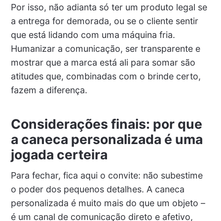
Por isso, não adianta só ter um produto legal se
a entrega for demorada, ou se o cliente sentir
que está lidando com uma máquina fria.
Humanizar a comunicação, ser transparente e
mostrar que a marca está ali para somar são
atitudes que, combinadas com o brinde certo,
fazem a diferença.
Considerações finais: por que
a caneca personalizada é uma
jogada certeira
Para fechar, fica aqui o convite: não subestime
o poder dos pequenos detalhes. A caneca
personalizada é muito mais do que um objeto –
é um canal de comunicação direto e afetivo,