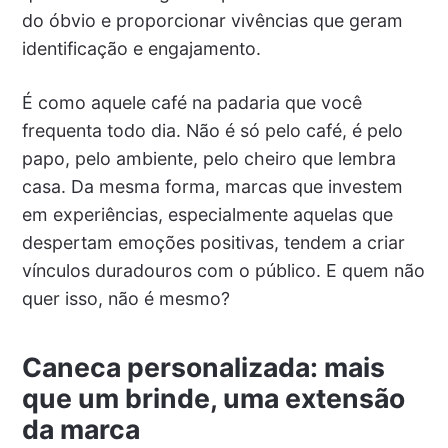
do óbvio e proporcionar vivências que geram
identificação e engajamento.
É como aquele café na padaria que você
frequenta todo dia. Não é só pelo café, é pelo
papo, pelo ambiente, pelo cheiro que lembra
casa. Da mesma forma, marcas que investem
em experiências, especialmente aquelas que
despertam emoções positivas, tendem a criar
vínculos duradouros com o público. E quem não
quer isso, não é mesmo?
Caneca personalizada: mais
que um brinde, uma extensão
da marca