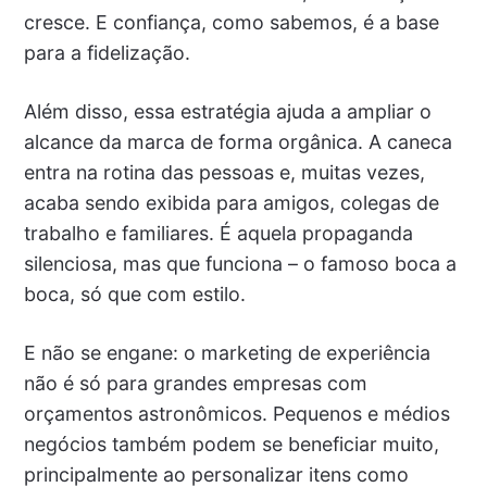
cresce. E confiança, como sabemos, é a base
para a fidelização.
Além disso, essa estratégia ajuda a ampliar o
alcance da marca de forma orgânica. A caneca
entra na rotina das pessoas e, muitas vezes,
acaba sendo exibida para amigos, colegas de
trabalho e familiares. É aquela propaganda
silenciosa, mas que funciona – o famoso boca a
boca, só que com estilo.
E não se engane: o marketing de experiência
não é só para grandes empresas com
orçamentos astronômicos. Pequenos e médios
negócios também podem se beneficiar muito,
principalmente ao personalizar itens como