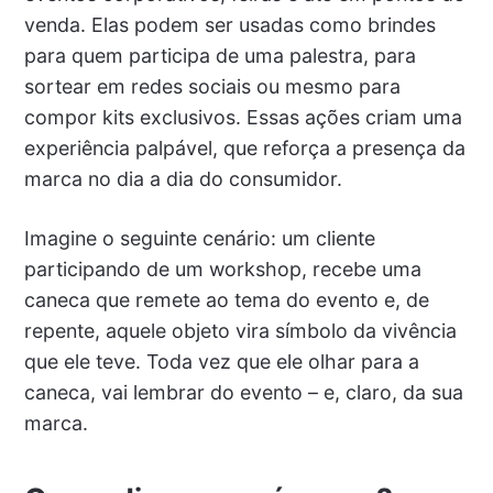
venda. Elas podem ser usadas como brindes
para quem participa de uma palestra, para
sortear em redes sociais ou mesmo para
compor kits exclusivos. Essas ações criam uma
experiência palpável, que reforça a presença da
marca no dia a dia do consumidor.
Imagine o seguinte cenário: um cliente
participando de um workshop, recebe uma
caneca que remete ao tema do evento e, de
repente, aquele objeto vira símbolo da vivência
que ele teve. Toda vez que ele olhar para a
caneca, vai lembrar do evento – e, claro, da sua
marca.