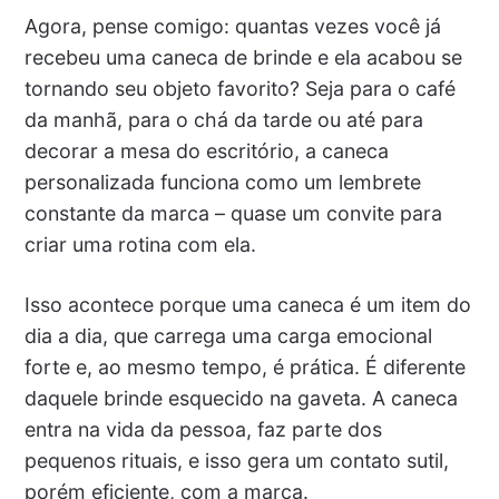
Agora, pense comigo: quantas vezes você já
recebeu uma caneca de brinde e ela acabou se
tornando seu objeto favorito? Seja para o café
da manhã, para o chá da tarde ou até para
decorar a mesa do escritório, a caneca
personalizada funciona como um lembrete
constante da marca – quase um convite para
criar uma rotina com ela.
Isso acontece porque uma caneca é um item do
dia a dia, que carrega uma carga emocional
forte e, ao mesmo tempo, é prática. É diferente
daquele brinde esquecido na gaveta. A caneca
entra na vida da pessoa, faz parte dos
pequenos rituais, e isso gera um contato sutil,
porém eficiente, com a marca.