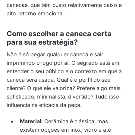
canecas, que têm custo relativamente baixo e
alto retorno emocional.
Como escolher a caneca certa
para sua estratégia?
Não é só pegar qualquer caneca e sair
imprimindo o logo por aí. O segredo está em
entender o seu público e o contexto em que a
caneca será usada. Qual é o perfil do seu
cliente? O que ele valoriza? Prefere algo mais
sofisticado, minimalista, divertido? Tudo isso
influencia na eficácia da peça.
Material:
Cerâmica é clássica, mas
existem opções em inox, vidro e até