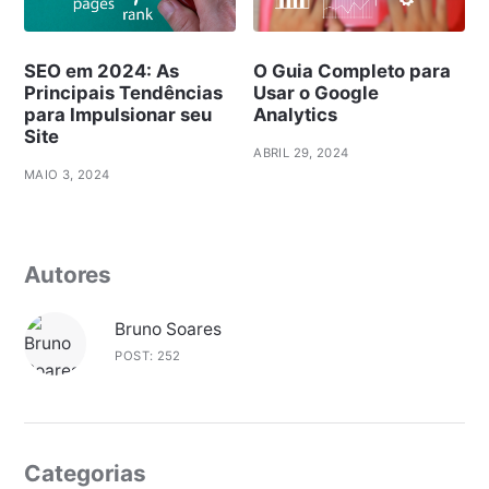
SEO em 2024: As
O Guia Completo para
Principais Tendências
Usar o Google
para Impulsionar seu
Analytics
Site
ABRIL 29, 2024
MAIO 3, 2024
Autores
Bruno Soares
POST: 252
Categorias