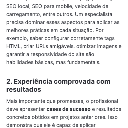
SEO local, SEO para mobile, velocidade de
carregamento, entre outros. Um especialista
precisa dominar esses aspectos para aplicar as
melhores práticas em cada situação. Por
exemplo, saber configurar corretamente tags
HTML, criar URLs amigáveis, otimizar imagens e
garantir a responsividade do site são
habilidades básicas, mas fundamentais.
2. Experiência comprovada com
resultados
Mais importante que promessas, o profissional
deve apresentar
cases de sucesso
e resultados
concretos obtidos em projetos anteriores. Isso
demonstra que ele é capaz de aplicar