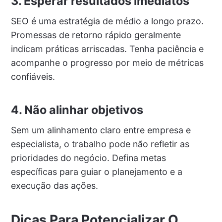
3. Esperar resultados imediatos
SEO é uma estratégia de médio a longo prazo.
Promessas de retorno rápido geralmente
indicam práticas arriscadas. Tenha paciência e
acompanhe o progresso por meio de métricas
confiáveis.
4. Não alinhar objetivos
Sem um alinhamento claro entre empresa e
especialista, o trabalho pode não refletir as
prioridades do negócio. Defina metas
específicas para guiar o planejamento e a
execução das ações.
Dicas Para Potencializar O