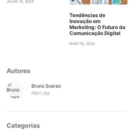
JULHO 14, 2025
Tendências de
Inovação em
Marketing: O Futuro da
Comunicação Digital
MAIO 19, 2025
Autores
Bruno Soares
POST: 252
Categorias