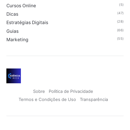
(5)
Cursos Online
(47)
Dicas
(28)
Estratégias Digitais
(66)
Guias
(55)
Marketing
Sobre
Política de Privacidade
Termos e Condições de Uso
Transparência