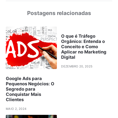
Postagens relacionadas
O que é Tráfego
Orgânico: Entenda o
Conceito e Como
Aplicar no Marketing
Digital
DEZEMBRO 20, 2025
Google Ads para
Pequenos Negócios: O
Segredo para
Conquistar Mais
Clientes
MAIO 2, 2024