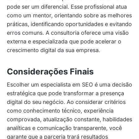
pode ser um diferencial. Esse profissional atua
como um mentor, orientando sobre as melhores
práticas, identificando oportunidades e evitando
erros comuns. A consultoria oferece uma visão
externa e especializada que pode acelerar o
crescimento digital da sua empresa.
Considerações Finais
Escolher um especialista em SEO é uma decisão
estratégica que pode transformar a presença
digital do seu negócio. Ao considerar critérios
como conhecimento técnico, experiência
comprovada, atualização constante, habilidades
analíticas e comunicação transparente, você
garante que a parceria trará resultados