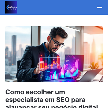
Como escolher um
especialista em SEO para
alavancar seu negócio digital