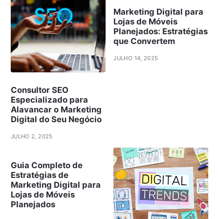
Marketing Digital para
Lojas de Móveis
Planejados: Estratégias
que Convertem
JULHO 14, 2025
Consultor SEO
Especializado para
Alavancar o Marketing
Digital do Seu Negócio
JULHO 2, 2025
Guia Completo de
Estratégias de
Marketing Digital para
Lojas de Móveis
Planejados