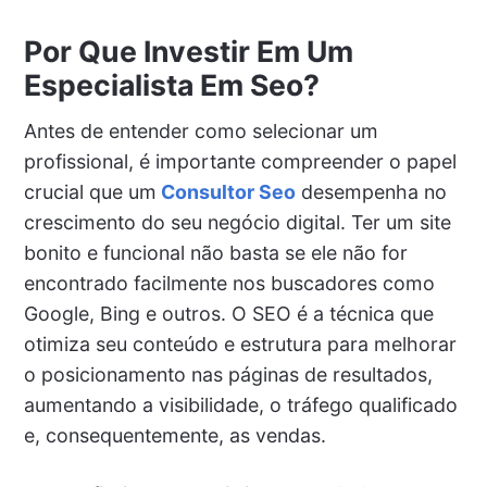
Por Que Investir Em Um
Especialista Em Seo?
Antes de entender como selecionar um
profissional, é importante compreender o papel
crucial que um
Consultor Seo
desempenha no
crescimento do seu negócio digital. Ter um site
bonito e funcional não basta se ele não for
encontrado facilmente nos buscadores como
Google, Bing e outros. O SEO é a técnica que
otimiza seu conteúdo e estrutura para melhorar
o posicionamento nas páginas de resultados,
aumentando a visibilidade, o tráfego qualificado
e, consequentemente, as vendas.