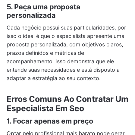
5. Peça uma proposta
personalizada
Cada negócio possui suas particularidades, por
isso o ideal é que o especialista apresente uma
proposta personalizada, com objetivos claros,
prazos definidos e métricas de
acompanhamento. Isso demonstra que ele
entende suas necessidades e está disposto a
adaptar a estratégia ao seu contexto.
Erros Comuns Ao Contratar Um
Especialista Em Seo
1. Focar apenas em preço
Optar pelo profissional mais barato pode gerar