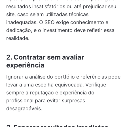
resultados insatisfatórios ou até prejudicar seu
site, caso sejam utilizadas técnicas
inadequadas. O SEO exige conhecimento e
dedicação, e o investimento deve refletir essa
realidade.
2. Contratar sem avaliar
experiência
Ignorar a análise do portfólio e referências pode
levar a uma escolha equivocada. Verifique
sempre a reputação e experiência do
profissional para evitar surpresas
desagradáveis.