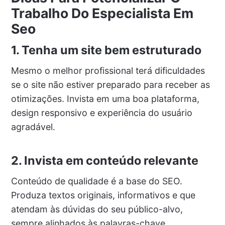
Trabalho Do Especialista Em
Seo
1. Tenha um site bem estruturado
Mesmo o melhor profissional terá dificuldades
se o site não estiver preparado para receber as
otimizações. Invista em uma boa plataforma,
design responsivo e experiência do usuário
agradável.
2. Invista em conteúdo relevante
Conteúdo de qualidade é a base do SEO.
Produza textos originais, informativos e que
atendam às dúvidas do seu público-alvo,
sempre alinhados às palavras-chave