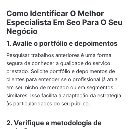
Como Identificar O Melhor
Especialista Em Seo Para O Seu
Negócio
1. Avalie o portfólio e depoimentos
Pesquisar trabalhos anteriores é uma forma
segura de conhecer a qualidade do serviço
prestado. Solicite portfólio e depoimentos de
clientes para entender se o profissional já atua
em seu nicho de mercado ou em segmentos
similares. Isso facilita a adaptação da estratégia
às particularidades do seu público.
2. Verifique a metodologia de