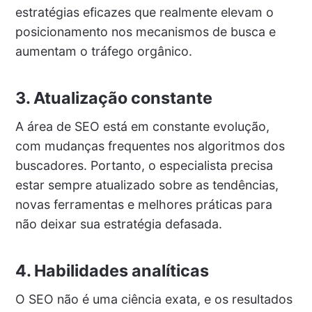
estratégias eficazes que realmente elevam o
posicionamento nos mecanismos de busca e
aumentam o tráfego orgânico.
3. Atualização constante
A área de SEO está em constante evolução,
com mudanças frequentes nos algoritmos dos
buscadores. Portanto, o especialista precisa
estar sempre atualizado sobre as tendências,
novas ferramentas e melhores práticas para
não deixar sua estratégia defasada.
4. Habilidades analíticas
O SEO não é uma ciência exata, e os resultados