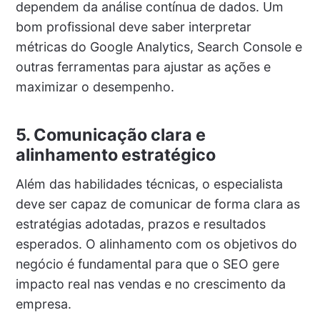
dependem da análise contínua de dados. Um
bom profissional deve saber interpretar
métricas do Google Analytics, Search Console e
outras ferramentas para ajustar as ações e
maximizar o desempenho.
5. Comunicação clara e
alinhamento estratégico
Além das habilidades técnicas, o especialista
deve ser capaz de comunicar de forma clara as
estratégias adotadas, prazos e resultados
esperados. O alinhamento com os objetivos do
negócio é fundamental para que o SEO gere
impacto real nas vendas e no crescimento da
empresa.