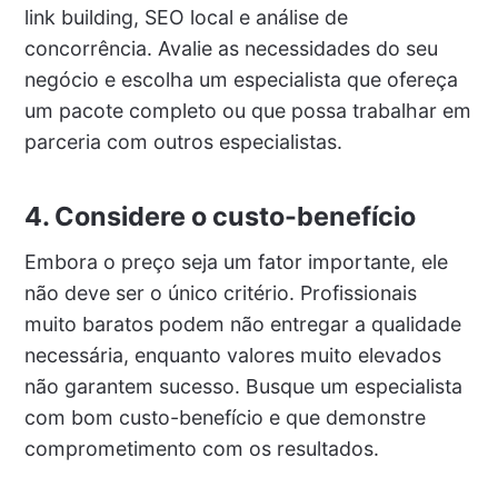
link building, SEO local e análise de
concorrência. Avalie as necessidades do seu
negócio e escolha um especialista que ofereça
um pacote completo ou que possa trabalhar em
parceria com outros especialistas.
4. Considere o custo-benefício
Embora o preço seja um fator importante, ele
não deve ser o único critério. Profissionais
muito baratos podem não entregar a qualidade
necessária, enquanto valores muito elevados
não garantem sucesso. Busque um especialista
com bom custo-benefício e que demonstre
comprometimento com os resultados.