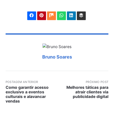
Bruno Soares
POSTAGEM ANTERIOR
PRÓXIMO POST
Como garantir acesso
Melhores táticas para
exclusivo a eventos
atrair clientes via
culturais e alavancar
publicidade digital
vendas