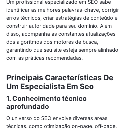
Um profissional especializado em SEO sabe
identificar as melhores palavras-chave, corrigir
erros técnicos, criar estratégias de conteúdo e
construir autoridade para seu domínio. Além
disso, acompanha as constantes atualizações
dos algoritmos dos motores de busca,
garantindo que seu site esteja sempre alinhado
com as práticas recomendadas.
Principais Características De
Um Especialista Em Seo
1. Conhecimento técnico
aprofundado
O universo do SEO envolve diversas áreas
técnicas, como otimização on-page, off-page,