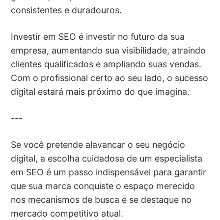
consistentes e duradouros.
Investir em SEO é investir no futuro da sua
empresa, aumentando sua visibilidade, atraindo
clientes qualificados e ampliando suas vendas.
Com o profissional certo ao seu lado, o sucesso
digital estará mais próximo do que imagina.
---
Se você pretende alavancar o seu negócio
digital, a escolha cuidadosa de um especialista
em SEO é um passo indispensável para garantir
que sua marca conquiste o espaço merecido
nos mecanismos de busca e se destaque no
mercado competitivo atual.