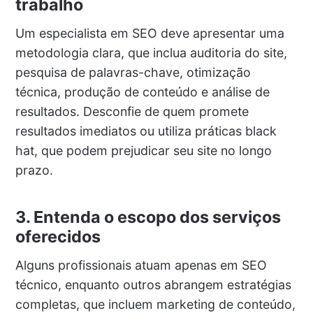
trabalho
Um especialista em SEO deve apresentar uma
metodologia clara, que inclua auditoria do site,
pesquisa de palavras-chave, otimização
técnica, produção de conteúdo e análise de
resultados. Desconfie de quem promete
resultados imediatos ou utiliza práticas black
hat, que podem prejudicar seu site no longo
prazo.
3. Entenda o escopo dos serviços
oferecidos
Alguns profissionais atuam apenas em SEO
técnico, enquanto outros abrangem estratégias
completas, que incluem marketing de conteúdo,