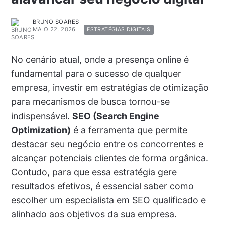
BRUNO SOARES
MAIO 22, 2026
ESTRATÉGIAS DIGITAIS
No cenário atual, onde a presença online é
fundamental para o sucesso de qualquer
empresa, investir em estratégias de otimização
para mecanismos de busca tornou-se
indispensável.
SEO (Search Engine
Optimization)
é a ferramenta que permite
destacar seu negócio entre os concorrentes e
alcançar potenciais clientes de forma orgânica.
Contudo, para que essa estratégia gere
resultados efetivos, é essencial saber como
escolher um especialista em SEO qualificado e
alinhado aos objetivos da sua empresa.