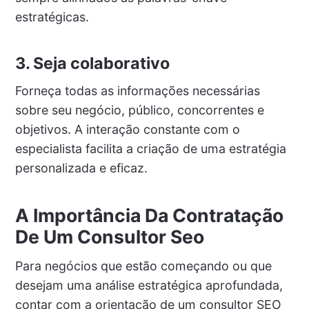
estratégicas.
3. Seja colaborativo
Forneça todas as informações necessárias
sobre seu negócio, público, concorrentes e
objetivos. A interação constante com o
especialista facilita a criação de uma estratégia
personalizada e eficaz.
A Importância Da Contratação
De Um Consultor Seo
Para negócios que estão começando ou que
desejam uma análise estratégica aprofundada,
contar com a orientação de um consultor SEO