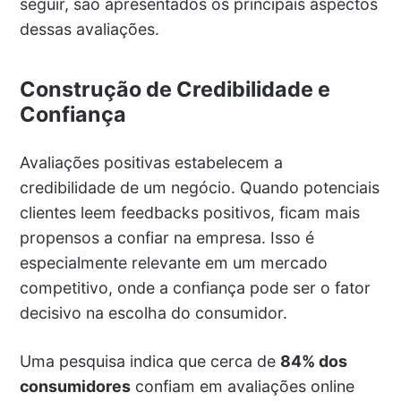
seguir, são apresentados os principais aspectos
dessas avaliações.
Construção de Credibilidade e
Confiança
Avaliações positivas estabelecem a
credibilidade de um negócio. Quando potenciais
clientes leem feedbacks positivos, ficam mais
propensos a confiar na empresa. Isso é
especialmente relevante em um mercado
competitivo, onde a confiança pode ser o fator
decisivo na escolha do consumidor.
Uma pesquisa indica que cerca de
84% dos
consumidores
confiam em avaliações online