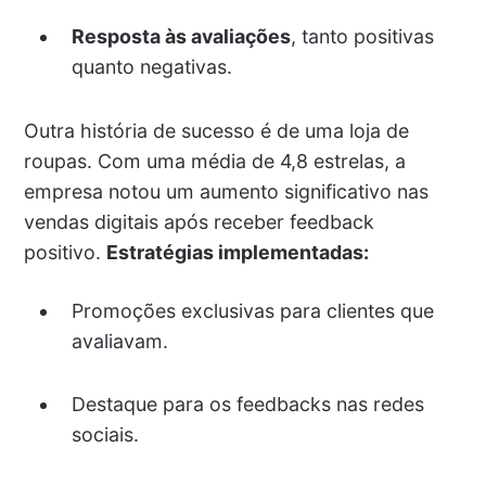
Resposta às avaliações
, tanto positivas
quanto negativas.
Outra história de sucesso é de uma loja de
roupas. Com uma média de 4,8 estrelas, a
empresa notou um aumento significativo nas
vendas digitais após receber feedback
positivo.
Estratégias implementadas:
Promoções exclusivas para clientes que
avaliavam.
Destaque para os feedbacks nas redes
sociais.