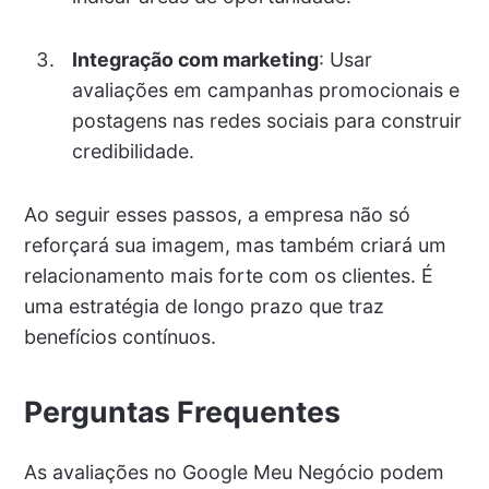
Integração com marketing
: Usar
avaliações em campanhas promocionais e
postagens nas redes sociais para construir
credibilidade.
Ao seguir esses passos, a empresa não só
reforçará sua imagem, mas também criará um
relacionamento mais forte com os clientes. É
uma estratégia de longo prazo que traz
benefícios contínuos.
Perguntas Frequentes
As avaliações no Google Meu Negócio podem