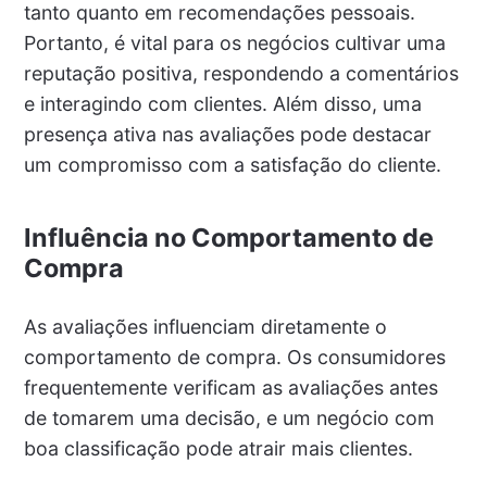
tanto quanto em recomendações pessoais.
Portanto, é vital para os negócios cultivar uma
reputação positiva, respondendo a comentários
e interagindo com clientes. Além disso, uma
presença ativa nas avaliações pode destacar
um compromisso com a satisfação do cliente.
Influência no Comportamento de
Compra
As avaliações influenciam diretamente o
comportamento de compra. Os consumidores
frequentemente verificam as avaliações antes
de tomarem uma decisão, e um negócio com
boa classificação pode atrair mais clientes.