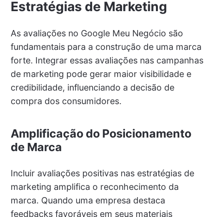
Estratégias de Marketing
As avaliações no Google Meu Negócio são
fundamentais para a construção de uma marca
forte. Integrar essas avaliações nas campanhas
de marketing pode gerar maior visibilidade e
credibilidade, influenciando a decisão de
compra dos consumidores.
Amplificação do Posicionamento
de Marca
Incluir avaliações positivas nas estratégias de
marketing amplifica o reconhecimento da
marca. Quando uma empresa destaca
feedbacks favoráveis em seus materiais