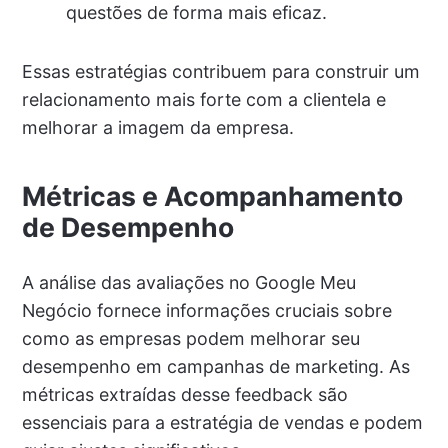
questões de forma mais eficaz.
Essas estratégias contribuem para construir um
relacionamento mais forte com a clientela e
melhorar a imagem da empresa.
Métricas e Acompanhamento
de Desempenho
A análise das avaliações no Google Meu
Negócio fornece informações cruciais sobre
como as empresas podem melhorar seu
desempenho em campanhas de marketing. As
métricas extraídas desse feedback são
essenciais para a estratégia de vendas e podem