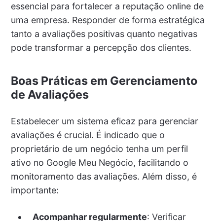
essencial para fortalecer a reputação online de
uma empresa. Responder de forma estratégica
tanto a avaliações positivas quanto negativas
pode transformar a percepção dos clientes.
Boas Práticas em Gerenciamento
de Avaliações
Estabelecer um sistema eficaz para gerenciar
avaliações é crucial. É indicado que o
proprietário de um negócio tenha um perfil
ativo no Google Meu Negócio, facilitando o
monitoramento das avaliações. Além disso, é
importante:
Acompanhar regularmente
: Verificar