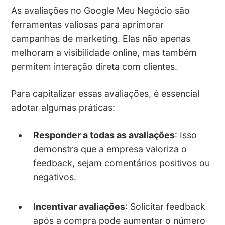
As avaliações no Google Meu Negócio são
ferramentas valiosas para aprimorar
campanhas de marketing. Elas não apenas
melhoram a visibilidade online, mas também
permitem interação direta com clientes.
Para capitalizar essas avaliações, é essencial
adotar algumas práticas:
Responder a todas as avaliações
: Isso
demonstra que a empresa valoriza o
feedback, sejam comentários positivos ou
negativos.
Incentivar avaliações
: Solicitar feedback
após a compra pode aumentar o número