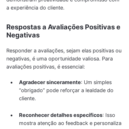
a experiência do cliente.
Respostas a Avaliações Positivas e
Negativas
Responder a avaliações, sejam elas positivas ou
negativas, é uma oportunidade valiosa. Para
avaliações positivas, é essencial:
Agradecer sinceramente
: Um simples
“obrigado” pode reforçar a lealdade do
cliente.
Reconhecer detalhes específicos
: Isso
mostra atenção ao feedback e personaliza