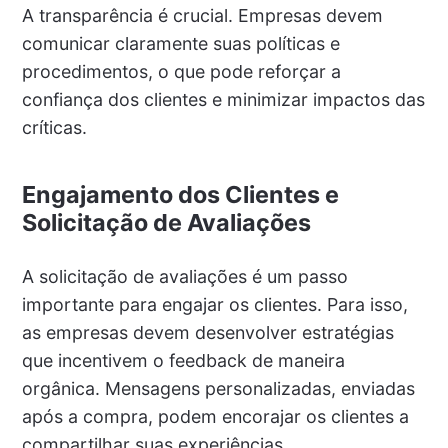
A transparência é crucial. Empresas devem
comunicar claramente suas políticas e
procedimentos, o que pode reforçar a
confiança dos clientes e minimizar impactos das
críticas.
Engajamento dos Clientes e
Solicitação de Avaliações
A solicitação de avaliações é um passo
importante para engajar os clientes. Para isso,
as empresas devem desenvolver estratégias
que incentivem o feedback de maneira
orgânica. Mensagens personalizadas, enviadas
após a compra, podem encorajar os clientes a
compartilhar suas experiências.