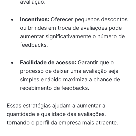
avaliação.
Incentivos
: Oferecer pequenos descontos
ou brindes em troca de avaliações pode
aumentar significativamente o número de
feedbacks.
Facilidade de acesso
: Garantir que o
processo de deixar uma avaliação seja
simples e rápido maximiza a chance de
recebimento de feedbacks.
Essas estratégias ajudam a aumentar a
quantidade e qualidade das avaliações,
tornando o perfil da empresa mais atraente.