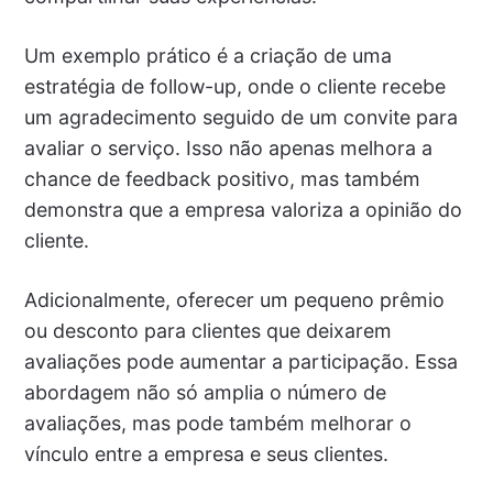
Um exemplo prático é a criação de uma
estratégia de follow-up, onde o cliente recebe
um agradecimento seguido de um convite para
avaliar o serviço. Isso não apenas melhora a
chance de feedback positivo, mas também
demonstra que a empresa valoriza a opinião do
cliente.
Adicionalmente, oferecer um pequeno prêmio
ou desconto para clientes que deixarem
avaliações pode aumentar a participação. Essa
abordagem não só amplia o número de
avaliações, mas pode também melhorar o
vínculo entre a empresa e seus clientes.