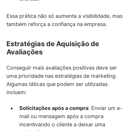
Essa prática não só aumenta a visibilidade, mas
também reforça a confiança na empresa.
Estratégias de Aquisição de
Avaliações
Conseguir mais avaliações positivas deve ser
uma prioridade nas estratégias de marketing.
Algumas táticas que podem ser utilizadas
incluem:
Solicitações após a compra
: Enviar um e-
mail ou mensagem após a compra
incentivando o cliente a deixar uma