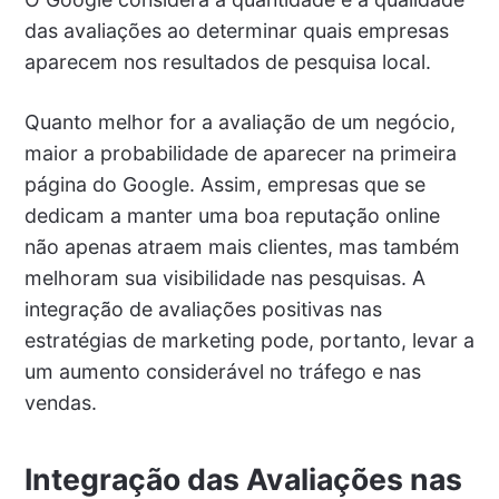
das avaliações ao determinar quais empresas
aparecem nos resultados de pesquisa local.
Quanto melhor for a avaliação de um negócio,
maior a probabilidade de aparecer na primeira
página do Google. Assim, empresas que se
dedicam a manter uma boa reputação online
não apenas atraem mais clientes, mas também
melhoram sua visibilidade nas pesquisas. A
integração de avaliações positivas nas
estratégias de marketing pode, portanto, levar a
um aumento considerável no tráfego e nas
vendas.
Integração das Avaliações nas