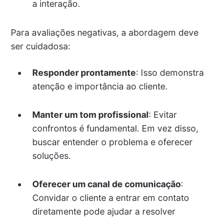
a interação.
Para avaliações negativas, a abordagem deve
ser cuidadosa:
Responder prontamente
: Isso demonstra
atenção e importância ao cliente.
Manter um tom profissional
: Evitar
confrontos é fundamental. Em vez disso,
buscar entender o problema e oferecer
soluções.
Oferecer um canal de comunicação
:
Convidar o cliente a entrar em contato
diretamente pode ajudar a resolver