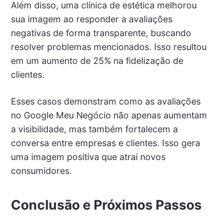
Além disso, uma clínica de estética melhorou
sua imagem ao responder a avaliações
negativas de forma transparente, buscando
resolver problemas mencionados. Isso resultou
em um aumento de 25% na fidelização de
clientes.
Esses casos demonstram como as avaliações
no Google Meu Negócio não apenas aumentam
a visibilidade, mas também fortalecem a
conversa entre empresas e clientes. Isso gera
uma imagem positiva que atrai novos
consumidores.
Conclusão e Próximos Passos