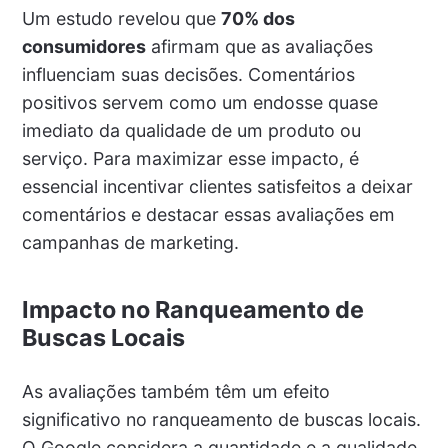
Um estudo revelou que
70% dos
consumidores
afirmam que as avaliações
influenciam suas decisões. Comentários
positivos servem como um endosse quase
imediato da qualidade de um produto ou
serviço. Para maximizar esse impacto, é
essencial incentivar clientes satisfeitos a deixar
comentários e destacar essas avaliações em
campanhas de marketing.
Impacto no Ranqueamento de
Buscas Locais
As avaliações também têm um efeito
significativo no ranqueamento de buscas locais.
O Google considera a quantidade e a qualidade