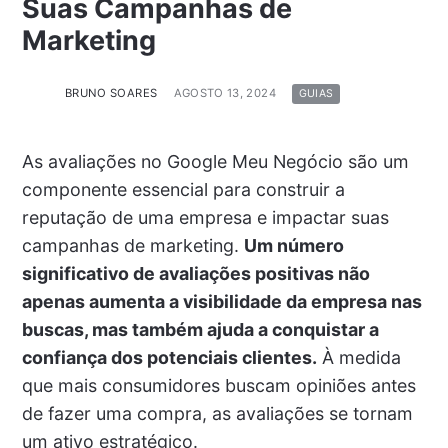
Suas Campanhas de
Marketing
BRUNO SOARES
AGOSTO 13, 2024
GUIAS
As avaliações no Google Meu Negócio são um
componente essencial para construir a
reputação de uma empresa e impactar suas
campanhas de marketing.
Um número
significativo de avaliações positivas não
apenas aumenta a visibilidade da empresa nas
buscas, mas também ajuda a conquistar a
confiança dos potenciais clientes.
À medida
que mais consumidores buscam opiniões antes
de fazer uma compra, as avaliações se tornam
um ativo estratégico.