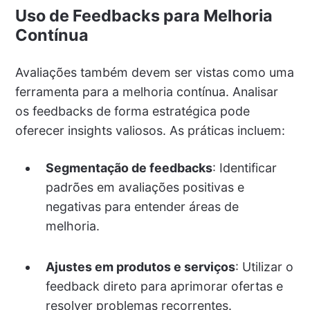
Uso de Feedbacks para Melhoria
Contínua
Avaliações também devem ser vistas como uma
ferramenta para a melhoria contínua. Analisar
os feedbacks de forma estratégica pode
oferecer insights valiosos. As práticas incluem:
Segmentação de feedbacks
: Identificar
padrões em avaliações positivas e
negativas para entender áreas de
melhoria.
Ajustes em produtos e serviços
: Utilizar o
feedback direto para aprimorar ofertas e
resolver problemas recorrentes.