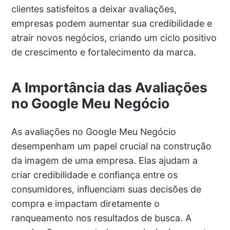
clientes satisfeitos a deixar avaliações,
empresas podem aumentar sua credibilidade e
atrair novos negócios, criando um ciclo positivo
de crescimento e fortalecimento da marca.
A Importância das Avaliações
no Google Meu Negócio
As avaliações no Google Meu Negócio
desempenham um papel crucial na construção
da imagem de uma empresa. Elas ajudam a
criar credibilidade e confiança entre os
consumidores, influenciam suas decisões de
compra e impactam diretamente o
ranqueamento nos resultados de busca. A