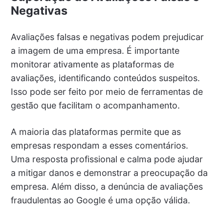
Negativas
Avaliações falsas e negativas podem prejudicar
a imagem de uma empresa. É importante
monitorar ativamente as plataformas de
avaliações, identificando conteúdos suspeitos.
Isso pode ser feito por meio de ferramentas de
gestão que facilitam o acompanhamento.
A maioria das plataformas permite que as
empresas respondam a esses comentários.
Uma resposta profissional e calma pode ajudar
a mitigar danos e demonstrar a preocupação da
empresa. Além disso, a denúncia de avaliações
fraudulentas ao Google é uma opção válida.