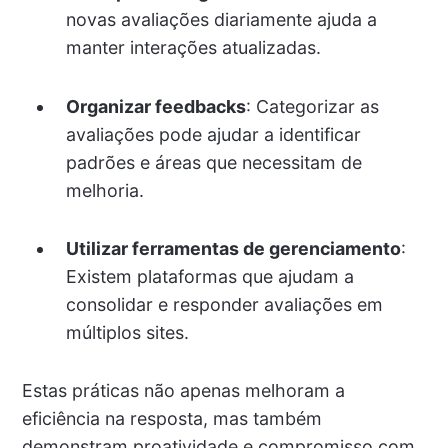
novas avaliações diariamente ajuda a
manter interações atualizadas.
Organizar feedbacks
: Categorizar as
avaliações pode ajudar a identificar
padrões e áreas que necessitam de
melhoria.
Utilizar ferramentas de gerenciamento
:
Existem plataformas que ajudam a
consolidar e responder avaliações em
múltiplos sites.
Estas práticas não apenas melhoram a
eficiência na resposta, mas também
demonstram proatividade e compromisso com