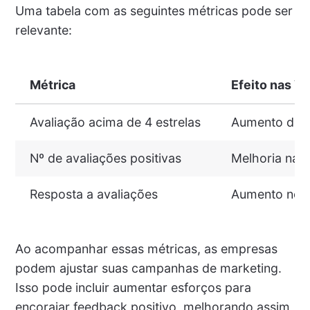
Uma tabela com as seguintes métricas pode ser
relevante:
Métrica
Efeito nas V
Avaliação acima de 4 estrelas
Aumento da t
Nº de avaliações positivas
Melhoria na 
Resposta a avaliações
Aumento no e
Ao acompanhar essas métricas, as empresas
podem ajustar suas campanhas de marketing.
Isso pode incluir aumentar esforços para
encorajar feedback positivo, melhorando assim