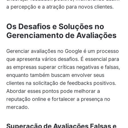
a percepção e a atração para novos clientes.
Os Desafios e Soluções no
Gerenciamento de Avaliações
Gerenciar avaliações no Google é um processo
que apresenta vários desafios. É essencial para
as empresas superar críticas negativas e falsas,
enquanto também buscam envolver seus
clientes na solicitação de feedbacks positivos.
Abordar esses pontos pode melhorar a
reputação online e fortalecer a presença no
mercado.
Superação de Avaliações Falsas e