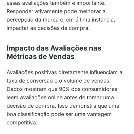
essas avaliações também é importante.
Responder ativamente pode melhorar a
percepção da marca e, em última instância,
impactar as decisões de compra.
Impacto das Avaliações nas
Métricas de Vendas
Avaliações positivas diretamente influenciam a
taxa de conversão e o volume de vendas.
Dados mostram que 90% dos consumidores
leem avaliações online antes de tomar uma
decisão de compra. Isso demonstra que uma
boa classificação pode ser uma vantagem
competitiva.