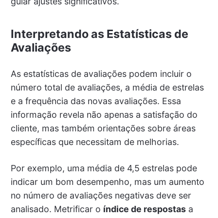
guiar ajustes significativos.
Interpretando as Estatísticas de
Avaliações
As estatísticas de avaliações podem incluir o
número total de avaliações, a média de estrelas
e a frequência das novas avaliações. Essa
informação revela não apenas a satisfação do
cliente, mas também orientações sobre áreas
específicas que necessitam de melhorias.
Por exemplo, uma média de 4,5 estrelas pode
indicar um bom desempenho, mas um aumento
no número de avaliações negativas deve ser
analisado. Metrificar o
índice de respostas
a