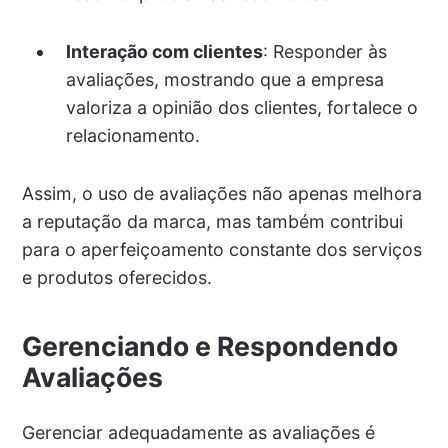
Interação com clientes
: Responder às
avaliações, mostrando que a empresa
valoriza a opinião dos clientes, fortalece o
relacionamento.
Assim, o uso de avaliações não apenas melhora
a reputação da marca, mas também contribui
para o aperfeiçoamento constante dos serviços
e produtos oferecidos.
Gerenciando e Respondendo
Avaliações
Gerenciar adequadamente as avaliações é