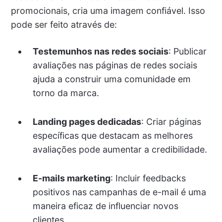
promocionais, cria uma imagem confiável. Isso
pode ser feito através de:
Testemunhos nas redes sociais
: Publicar
avaliações nas páginas de redes sociais
ajuda a construir uma comunidade em
torno da marca.
Landing pages dedicadas
: Criar páginas
específicas que destacam as melhores
avaliações pode aumentar a credibilidade.
E-mails marketing
: Incluir feedbacks
positivos nas campanhas de e-mail é uma
maneira eficaz de influenciar novos
clientes.