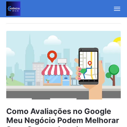
Como Avaliações no Google
Meu Negócio Podem Melhorar