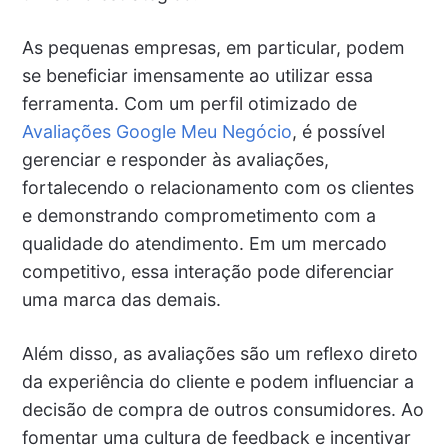
As pequenas empresas, em particular, podem
se beneficiar imensamente ao utilizar essa
ferramenta. Com um perfil otimizado de
Avaliações Google Meu Negócio
, é possível
gerenciar e responder às avaliações,
fortalecendo o relacionamento com os clientes
e demonstrando comprometimento com a
qualidade do atendimento. Em um mercado
competitivo, essa interação pode diferenciar
uma marca das demais.
Além disso, as avaliações são um reflexo direto
da experiência do cliente e podem influenciar a
decisão de compra de outros consumidores. Ao
fomentar uma cultura de feedback e incentivar