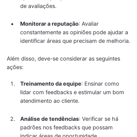
de avaliações.
Monitorar a reputação
: Avaliar
constantemente as opiniões pode ajudar a
identificar áreas que precisam de melhoria.
Além disso, deve-se considerar as seguintes
ações:
Treinamento da equipe
: Ensinar como
lidar com feedbacks e estimular um bom
atendimento ao cliente.
Análise de tendências
: Verificar se há
padrões nos feedbacks que possam
indicar áreas de oportunidade.