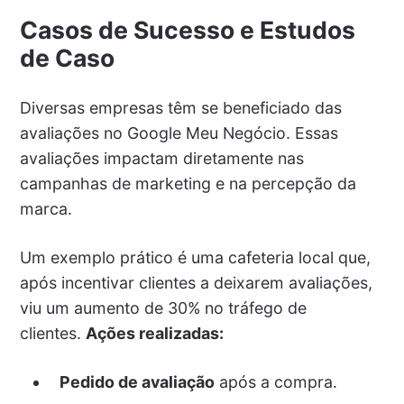
Casos de Sucesso e Estudos
de Caso
Diversas empresas têm se beneficiado das
avaliações no Google Meu Negócio. Essas
avaliações impactam diretamente nas
campanhas de marketing e na percepção da
marca.
Um exemplo prático é uma cafeteria local que,
após incentivar clientes a deixarem avaliações,
viu um aumento de 30% no tráfego de
clientes.
Ações realizadas:
Pedido de avaliação
após a compra.