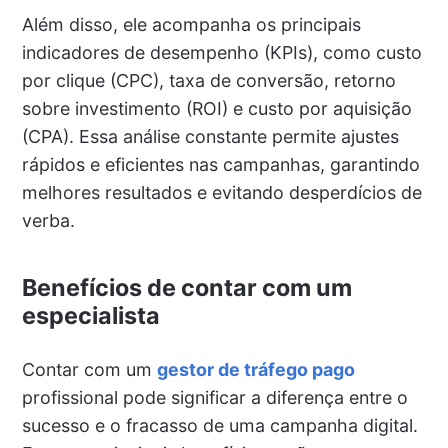
Além disso, ele acompanha os principais
indicadores de desempenho (KPIs), como custo
por clique (CPC), taxa de conversão, retorno
sobre investimento (ROI) e custo por aquisição
(CPA). Essa análise constante permite ajustes
rápidos e eficientes nas campanhas, garantindo
melhores resultados e evitando desperdícios de
verba.
Benefícios de contar com um
especialista
Contar com um
gestor de tráfego pago
profissional pode significar a diferença entre o
sucesso e o fracasso de uma campanha digital.