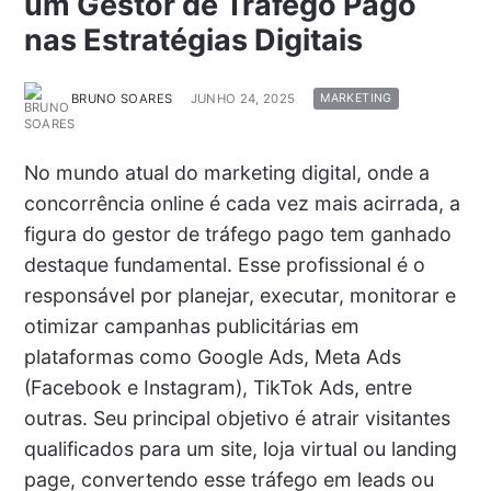
um Gestor de Tráfego Pago
nas Estratégias Digitais
BRUNO SOARES
JUNHO 24, 2025
MARKETING
No mundo atual do marketing digital, onde a
concorrência online é cada vez mais acirrada, a
figura do gestor de tráfego pago tem ganhado
destaque fundamental. Esse profissional é o
responsável por planejar, executar, monitorar e
otimizar campanhas publicitárias em
plataformas como Google Ads, Meta Ads
(Facebook e Instagram), TikTok Ads, entre
outras. Seu principal objetivo é atrair visitantes
qualificados para um site, loja virtual ou landing
page, convertendo esse tráfego em leads ou