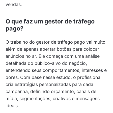
vendas.
O que faz um gestor de tráfego
pago?
O trabalho do gestor de tráfego pago vai muito
além de apenas apertar botões para colocar
anúncios no ar. Ele começa com uma análise
detalhada do público-alvo do negócio,
entendendo seus comportamentos, interesses e
dores. Com base nesse estudo, o profissional
cria estratégias personalizadas para cada
campanha, definindo orçamento, canais de
mídia, segmentações, criativos e mensagens
ideais.