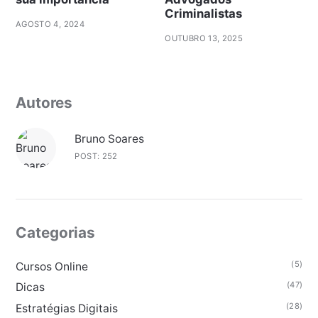
Criminalistas
AGOSTO 4, 2024
OUTUBRO 13, 2025
Autores
Bruno Soares
POST: 252
Categorias
(5)
Cursos Online
(47)
Dicas
(28)
Estratégias Digitais