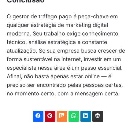
O gestor de tráfego pago é peça-chave em
qualquer estratégia de marketing digital
moderna. Seu trabalho exige conhecimento
técnico, análise estratégica e constante
atualização. Se sua empresa busca crescer de
forma sustentável na internet, investir em um
especialista nessa área é um passo essencial.
Afinal, não basta apenas estar online — é
preciso ser encontrado pelas pessoas certas,
no momento certo, com a mensagem certa.