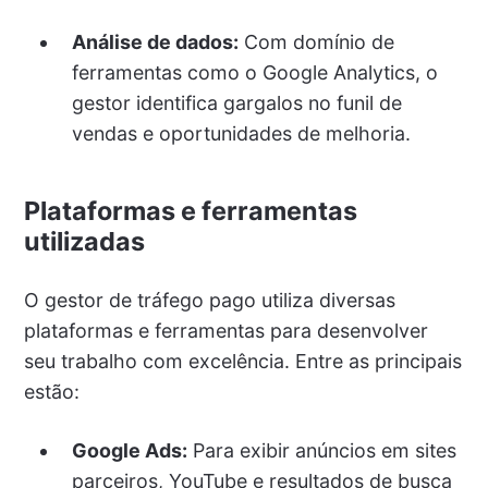
Análise de dados:
Com domínio de
ferramentas como o Google Analytics, o
gestor identifica gargalos no funil de
vendas e oportunidades de melhoria.
Plataformas e ferramentas
utilizadas
O gestor de tráfego pago utiliza diversas
plataformas e ferramentas para desenvolver
seu trabalho com excelência. Entre as principais
estão:
Google Ads:
Para exibir anúncios em sites
parceiros, YouTube e resultados de busca