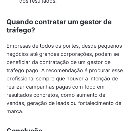
dos resultados.
Quando contratar um gestor de
tráfego?
Empresas de todos os portes, desde pequenos
negócios até grandes corporações, podem se
beneficiar da contratação de um gestor de
tráfego pago. A recomendação é procurar esse
profissional sempre que houver a intenção de
realizar campanhas pagas com foco em
resultados concretos, como aumento de
vendas, geração de leads ou fortalecimento de
marca.
Conclusão