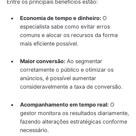
Entre os principais benefícios estão:
Economia de tempo e dinheiro:
O
especialista sabe como evitar erros
comuns e alocar os recursos da forma
mais eficiente possível.
Maior conversão:
Ao segmentar
corretamente o público e otimizar os
anúncios, é possível aumentar
consideravelmente a taxa de conversão.
Acompanhamento em tempo real:
O
gestor monitora os resultados diariamente,
fazendo alterações estratégicas conforme
necessário.