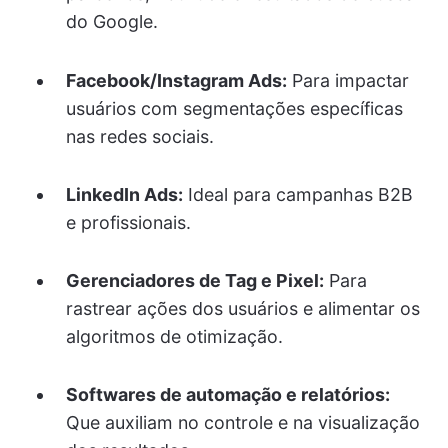
do Google.
Facebook/Instagram Ads:
Para impactar
usuários com segmentações específicas
nas redes sociais.
LinkedIn Ads:
Ideal para campanhas B2B
e profissionais.
Gerenciadores de Tag e Pixel:
Para
rastrear ações dos usuários e alimentar os
algoritmos de otimização.
Softwares de automação e relatórios:
Que auxiliam no controle e na visualização