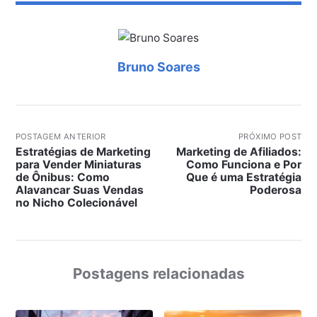
Bruno Soares
POSTAGEM ANTERIOR
PRÓXIMO POST
Estratégias de Marketing
Marketing de Afiliados:
para Vender Miniaturas
Como Funciona e Por
de Ônibus: Como
Que é uma Estratégia
Alavancar Suas Vendas
Poderosa
no Nicho Colecionável
Postagens relacionadas