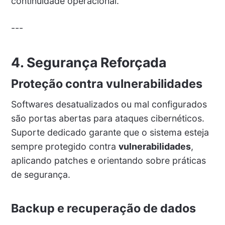
continuidade operacional.
---
4. Segurança Reforçada
Proteção contra vulnerabilidades
Softwares desatualizados ou mal configurados
são portas abertas para ataques cibernéticos.
Suporte dedicado garante que o sistema esteja
sempre protegido contra
vulnerabilidades
,
aplicando patches e orientando sobre práticas
de segurança.
Backup e recuperação de dados