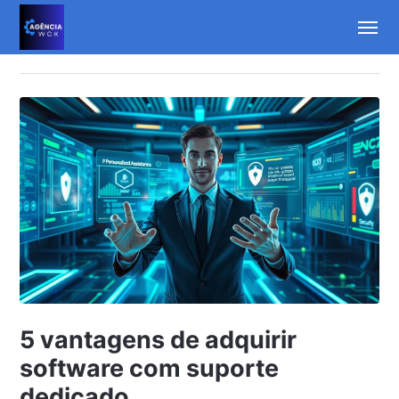
5 vantagens de adquirir
software com suporte
dedicado