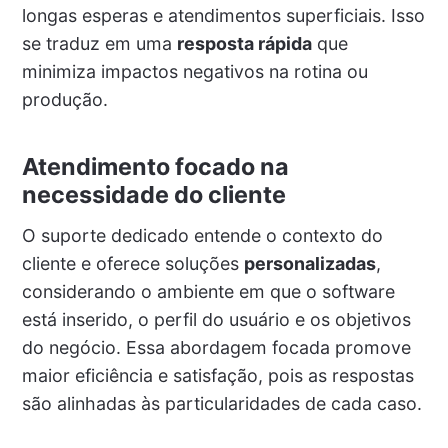
longas esperas e atendimentos superficiais. Isso
se traduz em uma
resposta rápida
que
minimiza impactos negativos na rotina ou
produção.
Atendimento focado na
necessidade do cliente
O suporte dedicado entende o contexto do
cliente e oferece soluções
personalizadas
,
considerando o ambiente em que o software
está inserido, o perfil do usuário e os objetivos
do negócio. Essa abordagem focada promove
maior eficiência e satisfação, pois as respostas
são alinhadas às particularidades de cada caso.