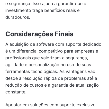
e segurança. Isso ajuda a garantir que o
investimento traga benefícios reais e
duradouros.
Considerações Finais
A aquisição de software com suporte dedicado
é um diferencial competitivo para empresas e
profissionais que valorizam a segurança,
agilidade e personalização no uso de suas
ferramentas tecnológicas. As vantagens vão
desde a resolução rápida de problemas até a
redução de custos e a garantia de atualização
constante.
Apostar em soluções com suporte exclusivo