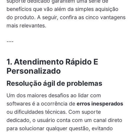
suporte dedicado garantem uma série de
benefícios que vão além da simples aquisição
do produto. A seguir, confira as cinco vantagens
mais relevantes.
---
1. Atendimento Rápido E
Personalizado
Resolução ágil de problemas
Um dos maiores desafios ao lidar com
softwares é a ocorrência de
erros inesperados
ou dificuldades técnicas. Com suporte
dedicado, o usuário conta com um canal direto
para solucionar qualquer questão, evitando