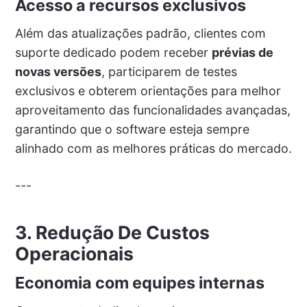
Acesso a recursos exclusivos
Além das atualizações padrão, clientes com
suporte dedicado podem receber
prévias de
novas versões
, participarem de testes
exclusivos e obterem orientações para melhor
aproveitamento das funcionalidades avançadas,
garantindo que o software esteja sempre
alinhado com as melhores práticas do mercado.
---
3. Redução De Custos
Operacionais
Economia com equipes internas