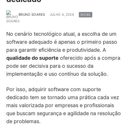
BRUNO SOARES
JULHO 4, 2026
DICAS
No cenário tecnológico atual, a escolha de um
software adequado é apenas o primeiro passo
para garantir eficiência e produtividade. A
qualidade do suporte
oferecido após a compra
pode ser decisiva para o sucesso da
implementação e uso contínuo da solução.
Por isso, adquirir software com suporte
dedicado tem se tornado uma prática cada vez
mais valorizada por empresas e profissionais
que buscam segurança e agilidade na resolução
de problemas.