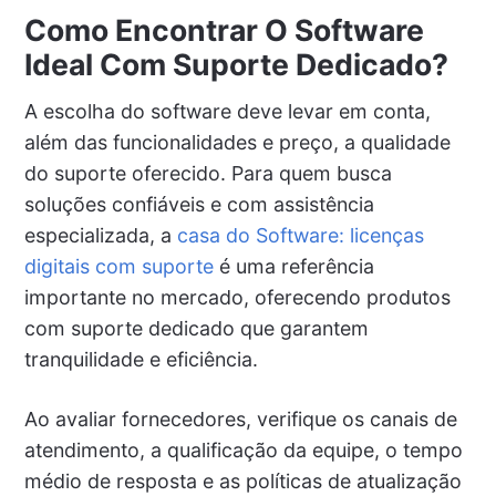
Como Encontrar O Software
Ideal Com Suporte Dedicado?
A escolha do software deve levar em conta,
além das funcionalidades e preço, a qualidade
do suporte oferecido. Para quem busca
soluções confiáveis e com assistência
especializada, a
casa do Software: licenças
digitais com suporte
é uma referência
importante no mercado, oferecendo produtos
com suporte dedicado que garantem
tranquilidade e eficiência.
Ao avaliar fornecedores, verifique os canais de
atendimento, a qualificação da equipe, o tempo
médio de resposta e as políticas de atualização