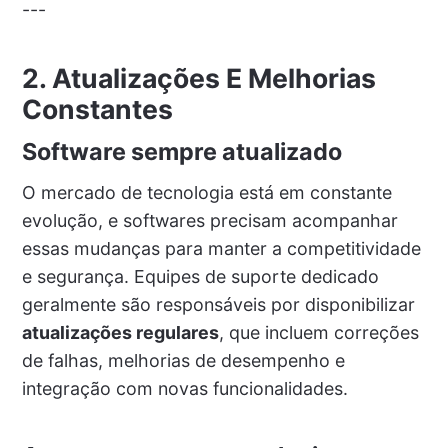
---
2. Atualizações E Melhorias
Constantes
Software sempre atualizado
O mercado de tecnologia está em constante
evolução, e softwares precisam acompanhar
essas mudanças para manter a competitividade
e segurança. Equipes de suporte dedicado
geralmente são responsáveis por disponibilizar
atualizações regulares
, que incluem correções
de falhas, melhorias de desempenho e
integração com novas funcionalidades.