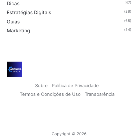
(47)
Dicas
(28)
Estratégias Digitais
(65)
Guias
(54)
Marketing
Sobre
Política de Privacidade
Termos e Condições de Uso
Transparência
Copyright © 2026