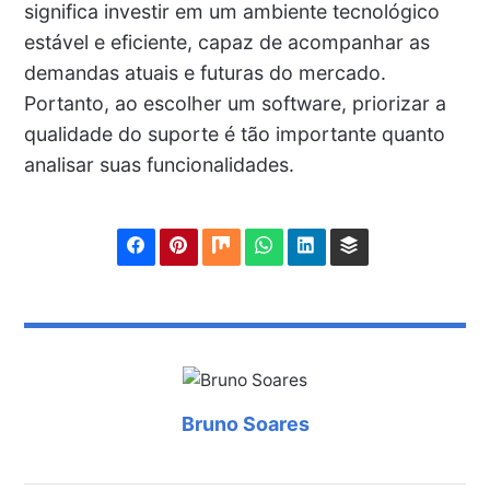
significa investir em um ambiente tecnológico
estável e eficiente, capaz de acompanhar as
demandas atuais e futuras do mercado.
Portanto, ao escolher um software, priorizar a
qualidade do suporte é tão importante quanto
analisar suas funcionalidades.
Bruno Soares