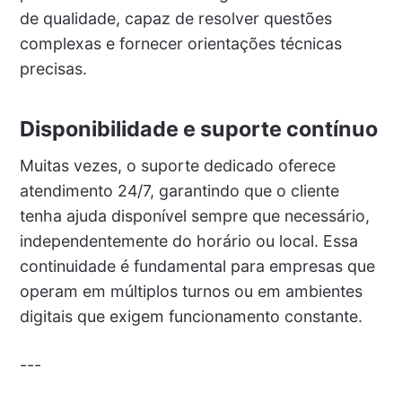
de qualidade, capaz de resolver questões
complexas e fornecer orientações técnicas
precisas.
Disponibilidade e suporte contínuo
Muitas vezes, o suporte dedicado oferece
atendimento 24/7, garantindo que o cliente
tenha ajuda disponível sempre que necessário,
independentemente do horário ou local. Essa
continuidade é fundamental para empresas que
operam em múltiplos turnos ou em ambientes
digitais que exigem funcionamento constante.
---