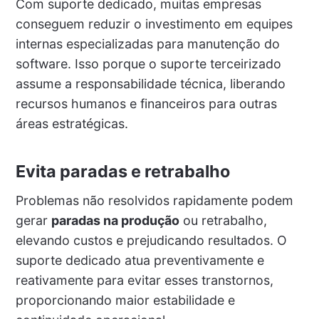
Com suporte dedicado, muitas empresas
conseguem reduzir o investimento em equipes
internas especializadas para manutenção do
software. Isso porque o suporte terceirizado
assume a responsabilidade técnica, liberando
recursos humanos e financeiros para outras
áreas estratégicas.
Evita paradas e retrabalho
Problemas não resolvidos rapidamente podem
gerar
paradas na produção
ou retrabalho,
elevando custos e prejudicando resultados. O
suporte dedicado atua preventivamente e
reativamente para evitar esses transtornos,
proporcionando maior estabilidade e