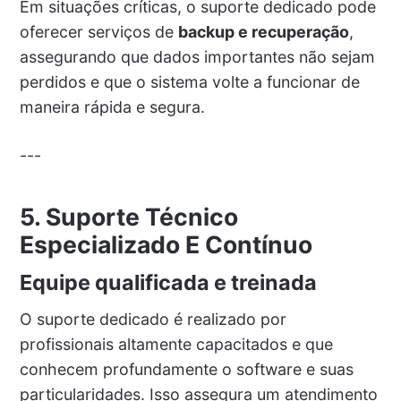
Em situações críticas, o suporte dedicado pode
oferecer serviços de
backup e recuperação
,
assegurando que dados importantes não sejam
perdidos e que o sistema volte a funcionar de
maneira rápida e segura.
---
5. Suporte Técnico
Especializado E Contínuo
Equipe qualificada e treinada
O suporte dedicado é realizado por
profissionais altamente capacitados e que
conhecem profundamente o software e suas
particularidades. Isso assegura um atendimento