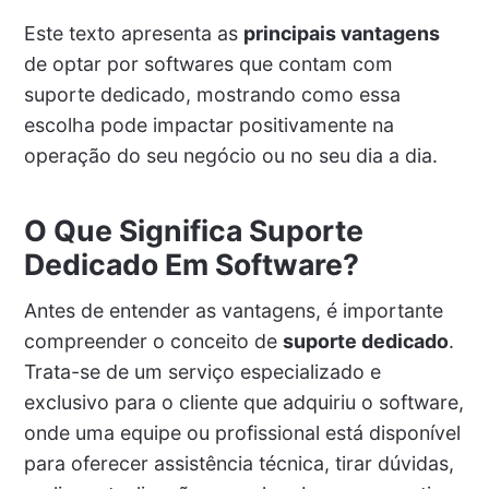
Este texto apresenta as
principais vantagens
de optar por softwares que contam com
suporte dedicado, mostrando como essa
escolha pode impactar positivamente na
operação do seu negócio ou no seu dia a dia.
O Que Significa Suporte
Dedicado Em Software?
Antes de entender as vantagens, é importante
compreender o conceito de
suporte dedicado
.
Trata-se de um serviço especializado e
exclusivo para o cliente que adquiriu o software,
onde uma equipe ou profissional está disponível
para oferecer assistência técnica, tirar dúvidas,