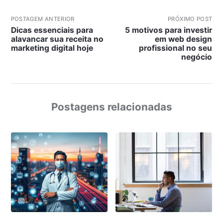
POSTAGEM ANTERIOR
PRÓXIMO POST
Dicas essenciais para
5 motivos para investir
alavancar sua receita no
em web design
marketing digital hoje
profissional no seu
negócio
Postagens relacionadas