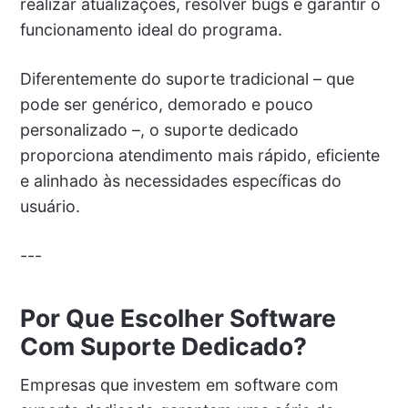
realizar atualizações, resolver bugs e garantir o
funcionamento ideal do programa.
Diferentemente do suporte tradicional – que
pode ser genérico, demorado e pouco
personalizado –, o suporte dedicado
proporciona atendimento mais rápido, eficiente
e alinhado às necessidades específicas do
usuário.
---
Por Que Escolher Software
Com Suporte Dedicado?
Empresas que investem em software com