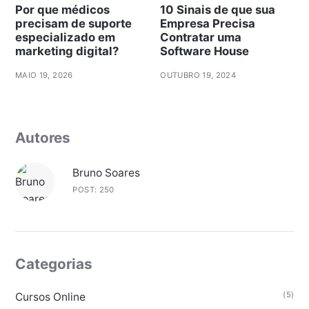
Por que médicos
10 Sinais de que sua
precisam de suporte
Empresa Precisa
especializado em
Contratar uma
marketing digital?
Software House
MAIO 19, 2026
OUTUBRO 19, 2024
Autores
Bruno Soares
POST: 250
Categorias
(5)
Cursos Online